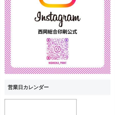
営業日カレンダー