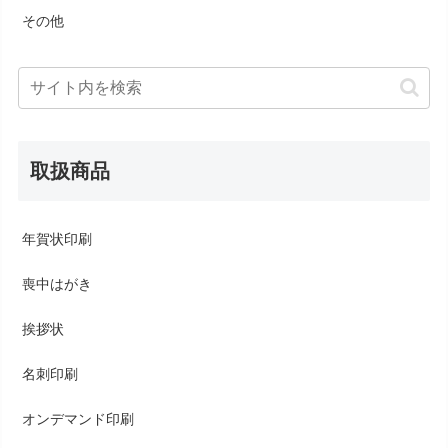
その他
取扱商品
年賀状印刷
喪中はがき
挨拶状
名刺印刷
オンデマンド印刷