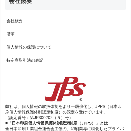
会社概要
会社概要
沿革
個人情報の保護について
特定商取引法の表記
弊社は、個人情報の取扱体制をより一層強化し、JPPS（日本印
刷個人情報保護体制認定制度）の認定を受けています。
（認定番号：第JP300202（５）号）
■「日本印刷個人情報保護体制認定制度（JPPS）」とは
全日本印刷工業組合連合会主催の、印刷業界に特化したプライバ