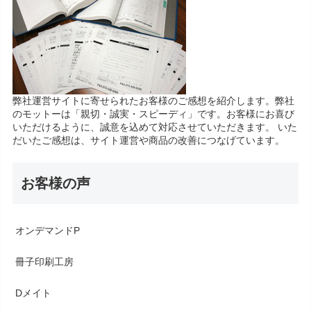
弊社運営サイトに寄せられたお客様のご感想を紹介します。弊社
のモットーは「親切・誠実・スピーディ」です。お客様にお喜び
いただけるように、誠意を込めて対応させていただきます。 いた
だいたご感想は、サイト運営や商品の改善につなげています。
お客様の声
オンデマンドP
冊子印刷工房
Dメイト