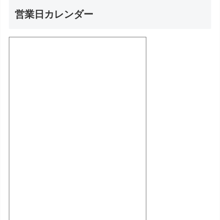
営業日カレンダー