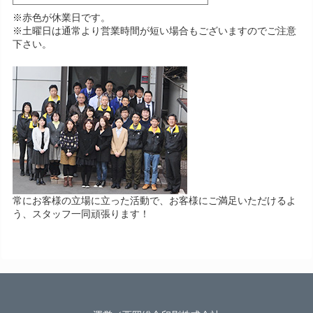
※赤色が休業日です。
※土曜日は通常より営業時間が短い場合もございますのでご注意
下さい。
常にお客様の立場に立った活動で、お客様にご満足いただけるよ
う、スタッフ一同頑張ります！