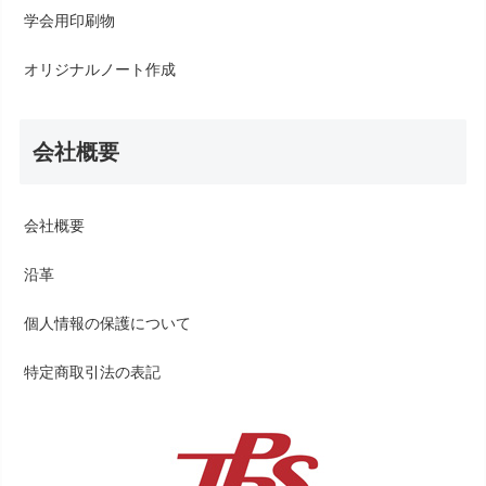
学会用印刷物
オリジナルノート作成
会社概要
会社概要
沿革
個人情報の保護について
特定商取引法の表記