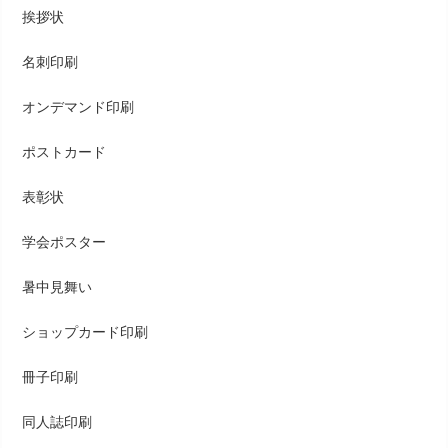
挨拶状
名刺印刷
オンデマンド印刷
ポストカード
表彰状
学会ポスター
暑中見舞い
ショップカード印刷
冊子印刷
同人誌印刷