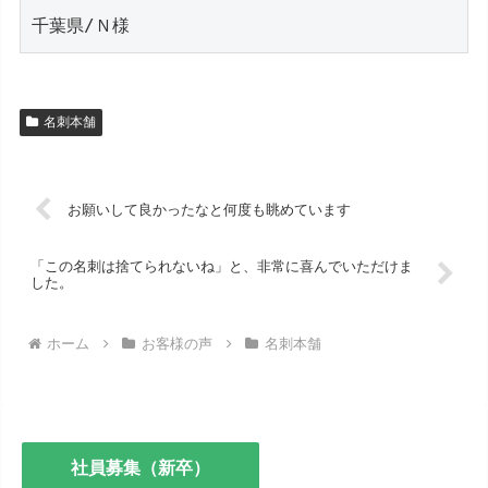
千葉県/Ｎ様
名刺本舗
お願いして良かったなと何度も眺めています
「この名刺は捨てられないね」と、非常に喜んでいただけま
した。
ホーム
お客様の声
名刺本舗
社員募集（新卒）