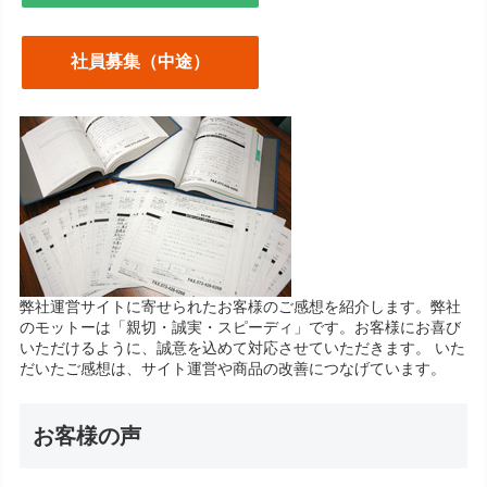
社員募集（中途）
弊社運営サイトに寄せられたお客様のご感想を紹介します。弊社
のモットーは「親切・誠実・スピーディ」です。お客様にお喜び
いただけるように、誠意を込めて対応させていただきます。 いた
だいたご感想は、サイト運営や商品の改善につなげています。
お客様の声