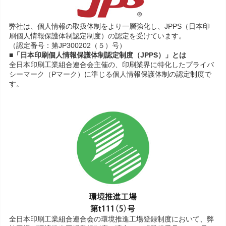
弊社は、個人情報の取扱体制をより一層強化し、JPPS（日本印
刷個人情報保護体制認定制度）の認定を受けています。
（認定番号：第JP300202（５）号）
■「日本印刷個人情報保護体制認定制度（JPPS）」とは
全日本印刷工業組合連合会主催の、印刷業界に特化したプライバ
シーマーク（Pマーク）に準じる個人情報保護体制の認定制度で
す。
全日本印刷工業組合連合会の環境推進工場登録制度において、弊