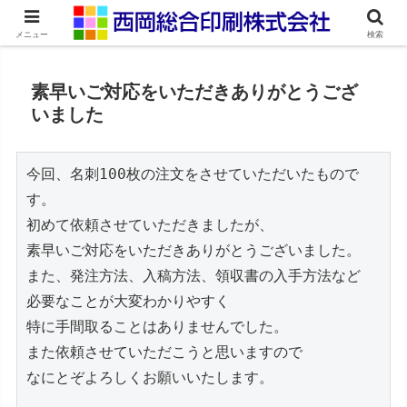
ネット印刷通販・オンデマンド印刷
メニュー
検索
素早いご対応をいただきありがとうござ
いました
今回、名刺100枚の注文をさせていただいたもので
す。
初めて依頼させていただきましたが、
素早いご対応をいただきありがとうございました。
また、発注方法、入稿方法、領収書の入手方法など
必要なことが大変わかりやすく
特に手間取ることはありませんでした。
また依頼させていただこうと思いますので
なにとぞよろしくお願いいたします。