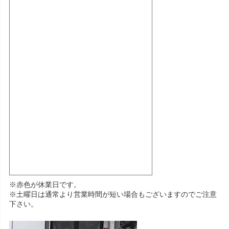
※赤色が休業日です。
※土曜日は通常より営業時間が短い場合もございますのでご注意
下さい。