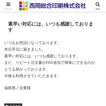
ネット印刷通販・オンデマンド印刷
メニュー
検索
素早い対応には、いつも感謝しておりま
す
いつもお世話になっております。
本日手元に届きました。
素早い対応には、いつも感謝しております。
また、リピート注文書がFAX送信で簡単にできるのが、
とても助かっております。
今後も利用させていただきます。
福島県／企業様