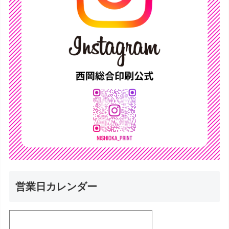
営業日カレンダー