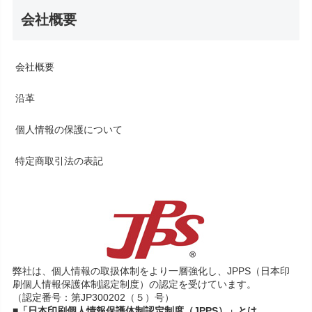
会社概要
会社概要
沿革
個人情報の保護について
特定商取引法の表記
弊社は、個人情報の取扱体制をより一層強化し、JPPS（日本印
刷個人情報保護体制認定制度）の認定を受けています。
（認定番号：第JP300202（５）号）
■「日本印刷個人情報保護体制認定制度（JPPS）」とは