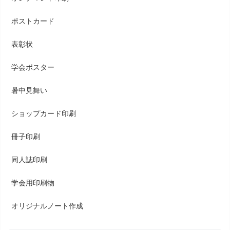
ポストカード
表彰状
学会ポスター
暑中見舞い
ショップカード印刷
冊子印刷
同人誌印刷
学会用印刷物
オリジナルノート作成