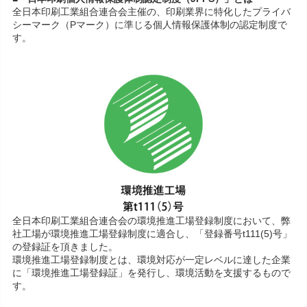
全日本印刷工業組合連合会主催の、印刷業界に特化したプライバ
シーマーク（Pマーク）に準じる個人情報保護体制の認定制度で
す。
全日本印刷工業組合連合会の環境推進工場登録制度において、弊
社工場が環境推進工場登録制度に適合し、「登録番号t111(5)号」
の登録証を頂きました。
環境推進工場登録制度とは、環境対応が一定レベルに達した企業
に「環境推進工場登録証」を発行し、環境活動を支援するもので
す。