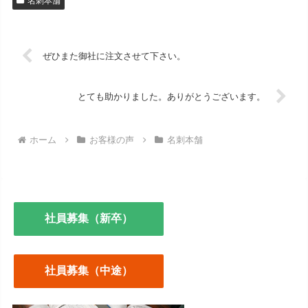
名刺本舗
ぜひまた御社に注文させて下さい。
とても助かりました。ありがとうございます。
ホーム
お客様の声
名刺本舗
社員募集（新卒）
社員募集（中途）