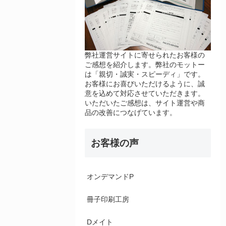
弊社運営サイトに寄せられたお客様の
ご感想を紹介します。弊社のモットー
は「親切・誠実・スピーディ」です。
お客様にお喜びいただけるように、誠
意を込めて対応させていただきます。
いただいたご感想は、サイト運営や商
品の改善につなげています。
お客様の声
オンデマンドP
冊子印刷工房
Dメイト