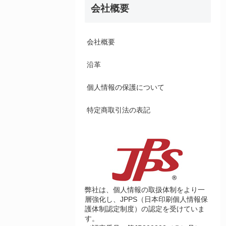
会社概要
会社概要
沿革
個人情報の保護について
特定商取引法の表記
弊社は、個人情報の取扱体制をより一
層強化し、JPPS（日本印刷個人情報保
護体制認定制度）の認定を受けていま
す。