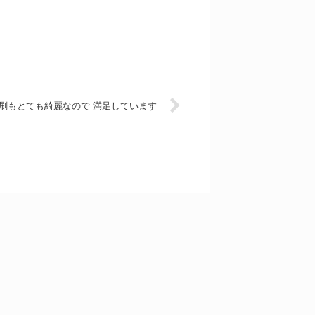
刷もとても綺麗なので 満足しています