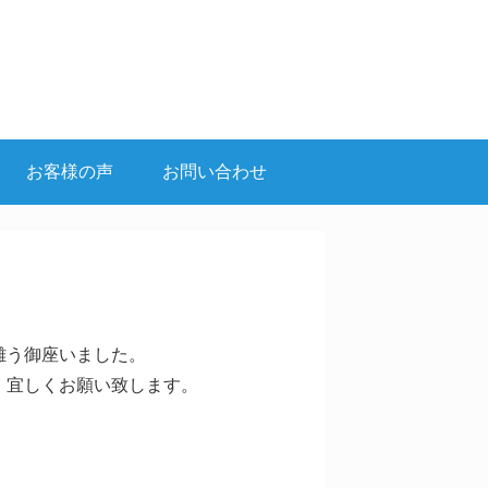
お客様の声
お問い合わせ
難う御座いました。
、宜しくお願い致します。