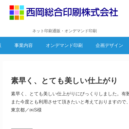
ネット印刷通販・オンデマンド印刷
販
事業内容
オンデマンド印刷
企画デザイン
素早く、とても美しい仕上がり
素早く、とても美しい仕上がりにびっくりしました。有
また今度とも利用させて頂きたいと考えておりますので
東京都／㈱S様