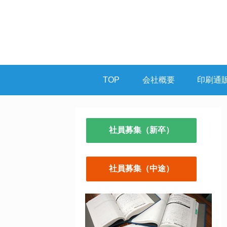
TOP
会社概要
印刷通
社員募集（新卒）
社員募集（中途）