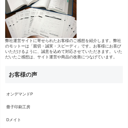
弊社運営サイトに寄せられたお客様のご感想を紹介します。弊社
のモットーは「親切・誠実・スピーディ」です。お客様にお喜び
いただけるように、誠意を込めて対応させていただきます。 いた
だいたご感想は、サイト運営や商品の改善につなげています。
お客様の声
オンデマンドP
冊子印刷工房
Dメイト