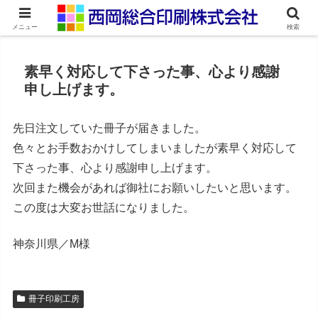
ネット印刷通販・オンデマンド印刷
メニュー
検索
素早く対応して下さった事、心より感謝
申し上げます。
先日注文していた冊子が届きました。
色々とお手数おかけしてしまいましたが素早く対応して
下さった事、心より感謝申し上げます。
次回また機会があれば御社にお願いしたいと思います。
この度は大変お世話になりました。
神奈川県／M様
冊子印刷工房