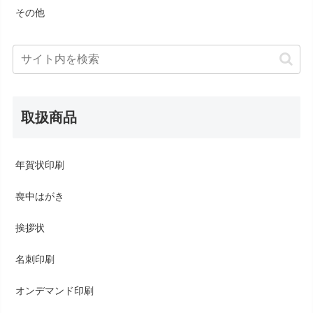
その他
取扱商品
年賀状印刷
喪中はがき
挨拶状
名刺印刷
オンデマンド印刷