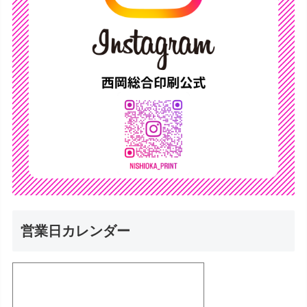
営業日カレンダー