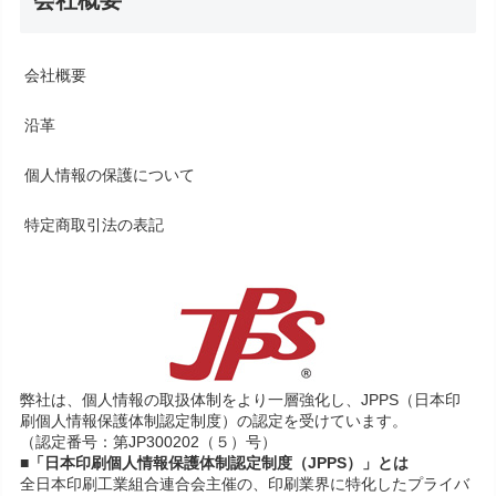
会社概要
会社概要
沿革
個人情報の保護について
特定商取引法の表記
弊社は、個人情報の取扱体制をより一層強化し、JPPS（日本印
刷個人情報保護体制認定制度）の認定を受けています。
（認定番号：第JP300202（５）号）
■「日本印刷個人情報保護体制認定制度（JPPS）」とは
全日本印刷工業組合連合会主催の、印刷業界に特化したプライバ