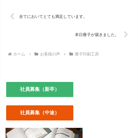
全てにおいてとても満足しています。
本日冊子が届きました。
ホーム
お客様の声
冊子印刷工房
社員募集（新卒）
社員募集（中途）