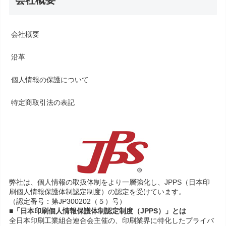
会社概要
会社概要
沿革
個人情報の保護について
特定商取引法の表記
弊社は、個人情報の取扱体制をより一層強化し、JPPS（日本印
刷個人情報保護体制認定制度）の認定を受けています。
（認定番号：第JP300202（５）号）
■「日本印刷個人情報保護体制認定制度（JPPS）」とは
全日本印刷工業組合連合会主催の、印刷業界に特化したプライバ