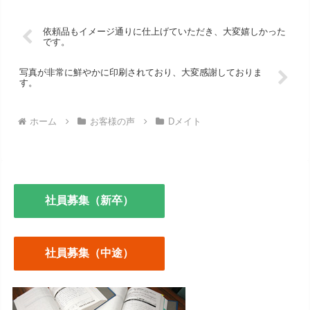
依頼品もイメージ通りに仕上げていただき、大変嬉しかった
です。
写真が非常に鮮やかに印刷されており、大変感謝しておりま
す。
ホーム
お客様の声
Dメイト
社員募集（新卒）
社員募集（中途）