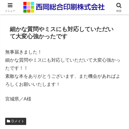
ネット印刷通販・オンデマンド印刷
メニュー
検索
細かな質問やミスにも対応していただい
て大変心強かったです
無事届きました！
細かな質問やミスにも対応していただいて大変心強かっ
たです！！
素敵な本をありがとうございます、また機会があればよ
ろしくお願いいたします！
宮城県／A様
Dメイト