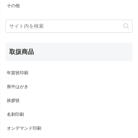
その他
取扱商品
年賀状印刷
喪中はがき
挨拶状
名刺印刷
オンデマンド印刷