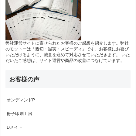
弊社運営サイトに寄せられたお客様のご感想を紹介します。弊社
のモットーは「親切・誠実・スピーディ」です。お客様にお喜び
いただけるように、誠意を込めて対応させていただきます。 いた
だいたご感想は、サイト運営や商品の改善につなげています。
お客様の声
オンデマンドP
冊子印刷工房
Dメイト