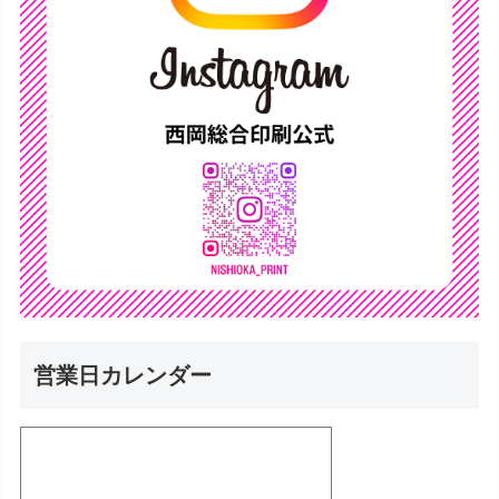
営業日カレンダー