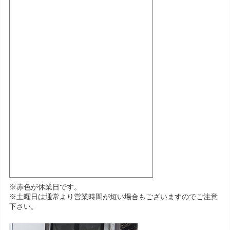
※赤色が休業日です。
※土曜日は通常より営業時間が短い場合もございますのでご注意
下さい。