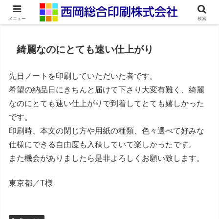
ネット印刷通販・オンデマンド印刷
メニュー
検索
綺麗なのにとても速い仕上がり
先日ノートを印刷していただいた者です。
希望の納品日にきちんと届けて下さり大変有難く、綺麗
なのにとても速い仕上がりで到着してとても嬉しかった
です。
印刷時、本文の閉じ方や用紙の種類、色々選べて好みな
仕様にできる自由度も入稿していて楽しかったです。
また機会がありましたら是非よろしくお願い致します。
東京都／T様