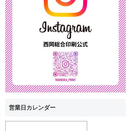
営業日カレンダー