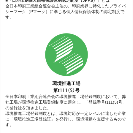
■「日本印刷個人情報保護体制認定制度（JPPS）」とは
全日本印刷工業組合連合会主催の、印刷業界に特化したプライバ
シーマーク（Pマーク）に準じる個人情報保護体制の認定制度で
す。
全日本印刷工業組合連合会の環境推進工場登録制度において、弊
社工場が環境推進工場登録制度に適合し、「登録番号t111(5)号」
の登録証を頂きました。
環境推進工場登録制度とは、環境対応が一定レベルに達した企業
に「環境推進工場登録証」を発行し、環境活動を支援するもので
す。