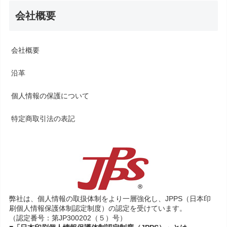
会社概要
会社概要
沿革
個人情報の保護について
特定商取引法の表記
弊社は、個人情報の取扱体制をより一層強化し、JPPS（日本印
刷個人情報保護体制認定制度）の認定を受けています。
（認定番号：第JP300202（５）号）