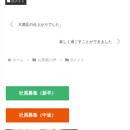
Dメイト
大満足の仕上がりでした。
楽しく過ごすことができました
ホーム
お客様の声
Dメイト
社員募集（新卒）
社員募集（中途）