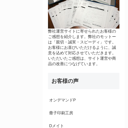
弊社運営サイトに寄せられたお客様の
ご感想を紹介します。弊社のモットー
は「親切・誠実・スピーディ」です。
お客様にお喜びいただけるように、誠
意を込めて対応させていただきます。
いただいたご感想は、サイト運営や商
品の改善につなげています。
お客様の声
オンデマンドP
冊子印刷工房
Dメイト