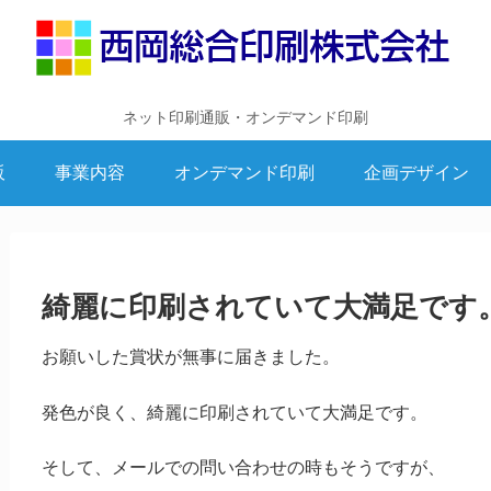
ネット印刷通販・オンデマンド印刷
販
事業内容
オンデマンド印刷
企画デザイン
綺麗に印刷されていて大満足です
お願いした賞状が無事に届きました。
発色が良く、綺麗に印刷されていて大満足です。
そして、メールでの問い合わせの時もそうですが、