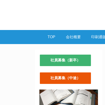
TOP
会社概要
印刷通
社員募集（新卒）
社員募集（中途）