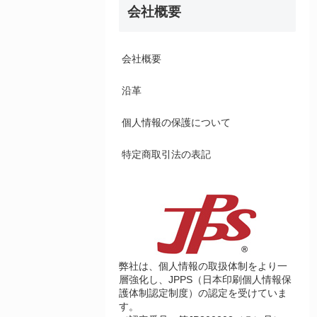
会社概要
会社概要
沿革
個人情報の保護について
特定商取引法の表記
弊社は、個人情報の取扱体制をより一
層強化し、JPPS（日本印刷個人情報保
護体制認定制度）の認定を受けていま
す。