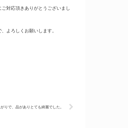
にご対応頂きありがとうございまし
で、よろしくお願いします。
。
上がりで、品がありとても綺麗でした。