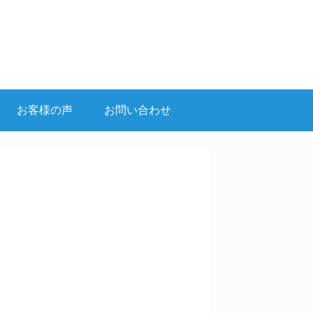
お客様の声
お問い合わせ
。