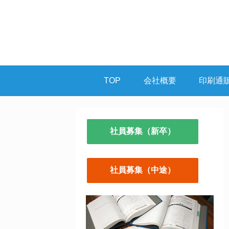
TOP
会社概要
印刷通
社員募集（新卒）
社員募集（中途）