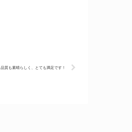
も品質も素晴らしく、とても満足です！