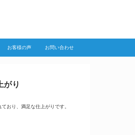
お客様の声
お問い合わせ
上がり
れており、満足な仕上がりです。