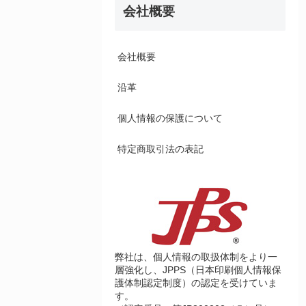
会社概要
会社概要
沿革
個人情報の保護について
特定商取引法の表記
弊社は、個人情報の取扱体制をより一
層強化し、JPPS（日本印刷個人情報保
護体制認定制度）の認定を受けていま
す。