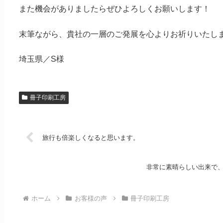
また機会がありましたらぜひよろしくお願いします！
末筆ながら、貴社の一層のご発展を心よりお祈りいたし
埼玉県／S様
冊子印刷工房
旅行も倍楽しくなると思います。
非常に素晴らしい出来で
ホーム
お客様の声
冊子印刷工房