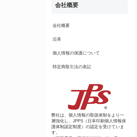
会社概要
会社概要
沿革
個人情報の保護について
特定商取引法の表記
弊社は、個人情報の取扱体制をより一
層強化し、JPPS（日本印刷個人情報保
護体制認定制度）の認定を受けていま
す。