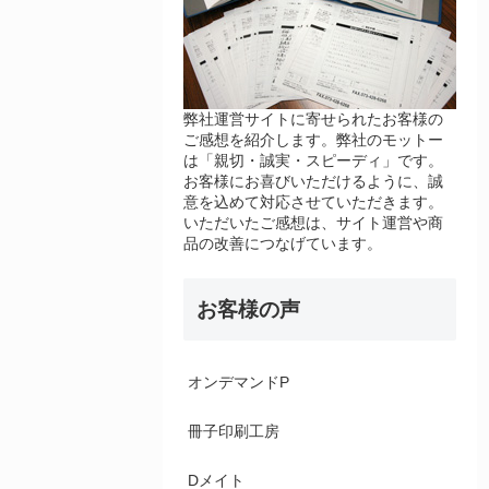
弊社運営サイトに寄せられたお客様の
ご感想を紹介します。弊社のモットー
は「親切・誠実・スピーディ」です。
お客様にお喜びいただけるように、誠
意を込めて対応させていただきます。
いただいたご感想は、サイト運営や商
品の改善につなげています。
お客様の声
オンデマンドP
冊子印刷工房
Dメイト