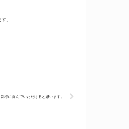
ます。
、皆様に喜んでいただけると思います。