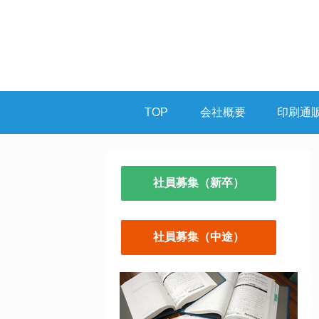
TOP
会社概要
印刷通
社員募集（新卒）
社員募集（中途）