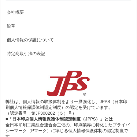
会社概要
沿革
個人情報の保護について
特定商取引法の表記
弊社は、個人情報の取扱体制をより一層強化し、JPPS（日本印
刷個人情報保護体制認定制度）の認定を受けています。
（認定番号：第JP300202（５）号）
■「日本印刷個人情報保護体制認定制度（JPPS）」とは
全日本印刷工業組合連合会主催の、印刷業界に特化したプライバ
シーマーク（Pマーク）に準じる個人情報保護体制の認定制度で
す。