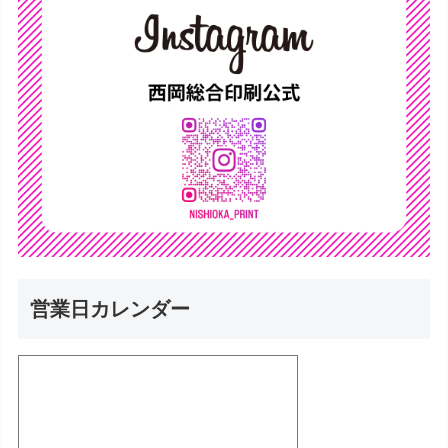
営業日カレンダー