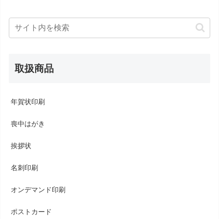
取扱商品
年賀状印刷
喪中はがき
挨拶状
名刺印刷
オンデマンド印刷
ポストカード