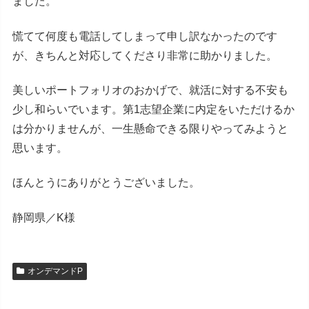
ました。
慌てて何度も電話してしまって申し訳なかったのです
が、きちんと対応してくださり非常に助かりました。
美しいポートフォリオのおかげで、就活に対する不安も
少し和らいでいます。第1志望企業に内定をいただけるか
は分かりませんが、一生懸命できる限りやってみようと
思います。
ほんとうにありがとうございました。
静岡県／K様
オンデマンドP