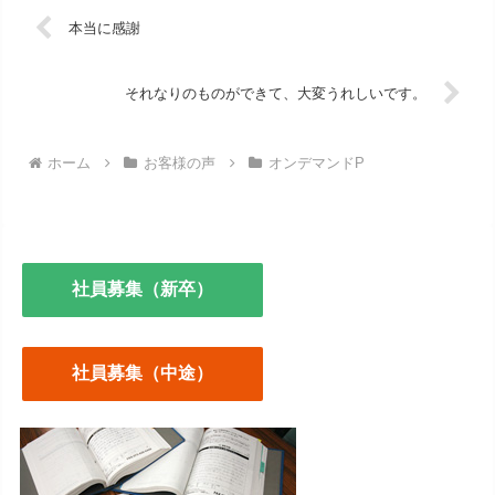
本当に感謝
それなりのものができて、大変うれしいです。
ホーム
お客様の声
オンデマンドP
社員募集（新卒）
社員募集（中途）