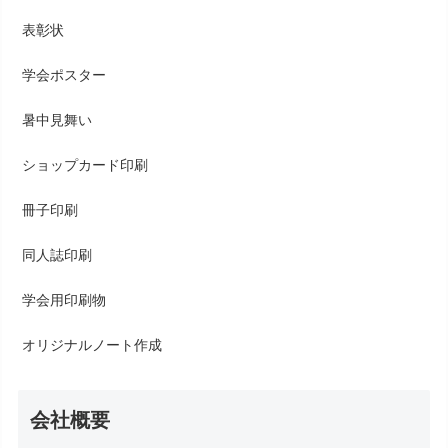
表彰状
学会ポスター
暑中見舞い
ショップカード印刷
冊子印刷
同人誌印刷
学会用印刷物
オリジナルノート作成
会社概要