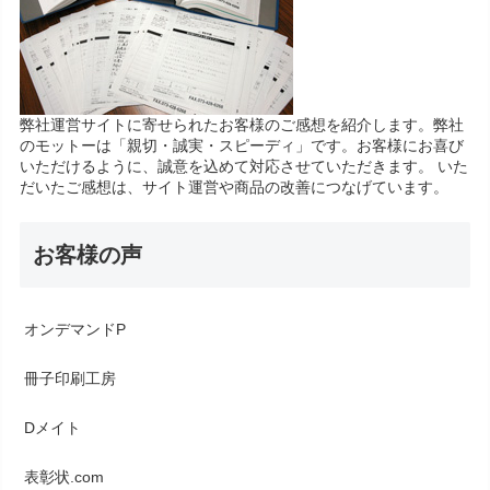
弊社運営サイトに寄せられたお客様のご感想を紹介します。弊社
のモットーは「親切・誠実・スピーディ」です。お客様にお喜び
いただけるように、誠意を込めて対応させていただきます。 いた
だいたご感想は、サイト運営や商品の改善につなげています。
お客様の声
オンデマンドP
冊子印刷工房
Dメイト
表彰状.com