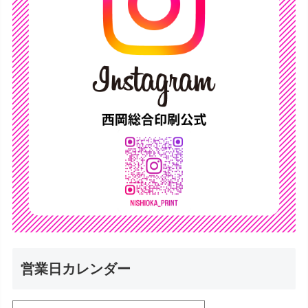
営業日カレンダー