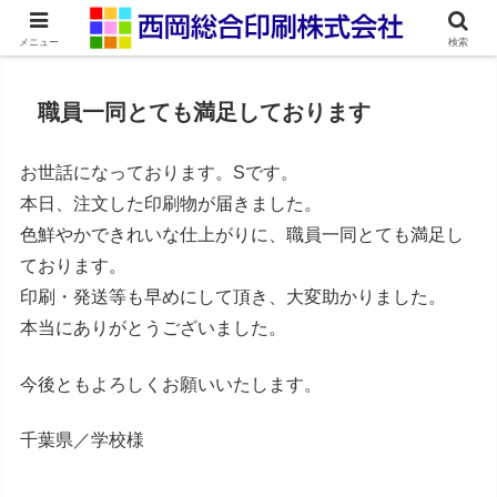
ネット印刷通販・オンデマンド印刷
メニュー
検索
職員一同とても満足しております
お世話になっております。Sです。
本日、注文した印刷物が届きました。
色鮮やかできれいな仕上がりに、職員一同とても満足し
ております。
印刷・発送等も早めにして頂き、大変助かりました。
本当にありがとうございました。
今後ともよろしくお願いいたします。
千葉県／学校様