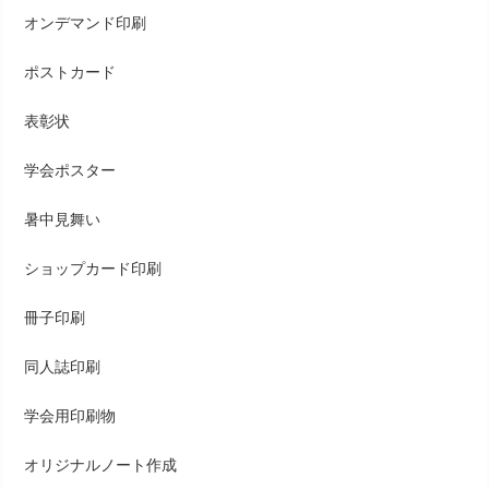
オンデマンド印刷
ポストカード
表彰状
学会ポスター
暑中見舞い
ショップカード印刷
冊子印刷
同人誌印刷
学会用印刷物
オリジナルノート作成