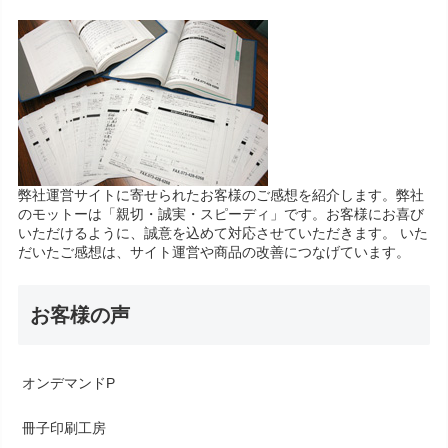
弊社運営サイトに寄せられたお客様のご感想を紹介します。弊社
のモットーは「親切・誠実・スピーディ」です。お客様にお喜び
いただけるように、誠意を込めて対応させていただきます。 いた
だいたご感想は、サイト運営や商品の改善につなげています。
お客様の声
オンデマンドP
冊子印刷工房