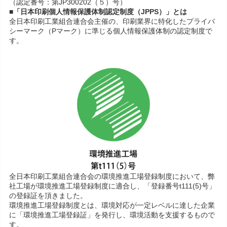
（認定番号：第JP300202（５）号）
■「日本印刷個人情報保護体制認定制度（JPPS）」とは
全日本印刷工業組合連合会主催の、印刷業界に特化したプライバ
シーマーク（Pマーク）に準じる個人情報保護体制の認定制度で
す。
全日本印刷工業組合連合会の環境推進工場登録制度において、弊
社工場が環境推進工場登録制度に適合し、「登録番号t111(5)号」
の登録証を頂きました。
環境推進工場登録制度とは、環境対応が一定レベルに達した企業
に「環境推進工場登録証」を発行し、環境活動を支援するもので
す。