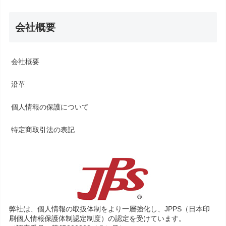
会社概要
会社概要
沿革
個人情報の保護について
特定商取引法の表記
弊社は、個人情報の取扱体制をより一層強化し、JPPS（日本印
刷個人情報保護体制認定制度）の認定を受けています。