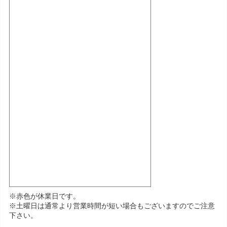
※赤色が休業日です。
※土曜日は通常より営業時間が短い場合もございますのでご注意
下さい。