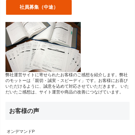
社員募集（中途）
弊社運営サイトに寄せられたお客様のご感想を紹介します。弊社
のモットーは「親切・誠実・スピーディ」です。お客様にお喜び
いただけるように、誠意を込めて対応させていただきます。 いた
だいたご感想は、サイト運営や商品の改善につなげています。
お客様の声
オンデマンドP