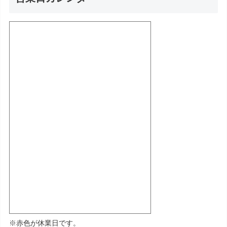
※赤色が休業日です。