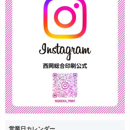
営業日カレンダー