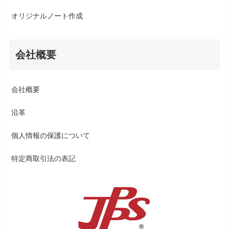
オリジナルノート作成
会社概要
会社概要
沿革
個人情報の保護について
特定商取引法の表記