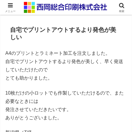
ネット印刷通販・オンデマンド印刷
メニュー
検索
自宅でプリントアウトするより発色が美
しい
A4のプリントとラミネート加工を注文しました。
自宅でプリントアウトするより発色が美しく、早く発送
していただけたので
とても助かりました。
10枚だけの小ロットでも作製していただけるので、また
必要なときには
発注させていただきたいです。
ありがとうございました。