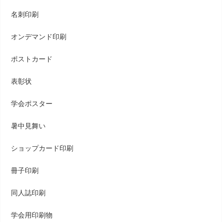
名刺印刷
オンデマンド印刷
ポストカード
表彰状
学会ポスター
暑中見舞い
ショップカード印刷
冊子印刷
同人誌印刷
学会用印刷物