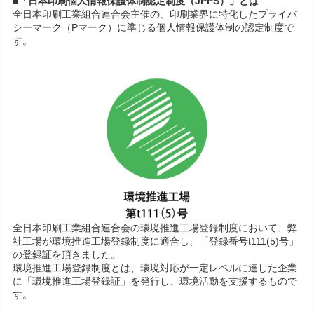
■「日本印刷個人情報保護体制認定制度（JPPS）」とは
全日本印刷工業組合連合会主催の、印刷業界に特化したプライバ
シーマーク（Pマーク）に準じる個人情報保護体制の認定制度で
す。
全日本印刷工業組合連合会の環境推進工場登録制度において、弊
社工場が環境推進工場登録制度に適合し、「登録番号t111(5)号」
の登録証を頂きました。
環境推進工場登録制度とは、環境対応が一定レベルに達した企業
に「環境推進工場登録証」を発行し、環境活動を支援するもので
す。