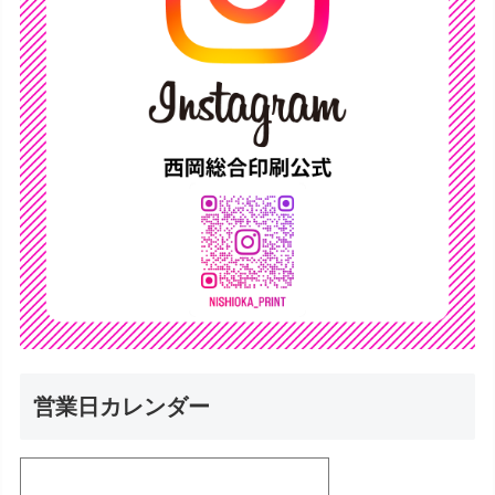
営業日カレンダー