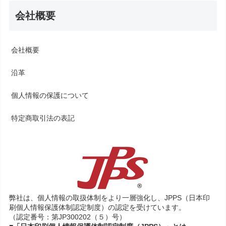
会社概要
会社概要
沿革
個人情報の保護について
特定商取引法の表記
弊社は、個人情報の取扱体制をより一層強化し、JPPS（日本印
刷個人情報保護体制認定制度）の認定を受けています。
（認定番号：第JP300202（５）号）