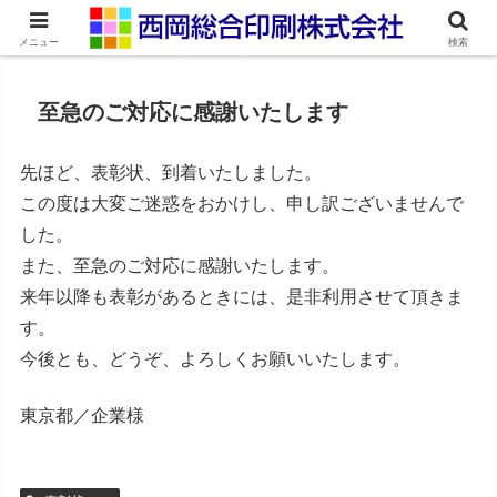
ネット印刷通販・オンデマンド印刷
メニュー
検索
至急のご対応に感謝いたします
先ほど、表彰状、到着いたしました。
この度は大変ご迷惑をおかけし、申し訳ございませんで
した。
また、至急のご対応に感謝いたします。
来年以降も表彰があるときには、是非利用させて頂きま
す。
今後とも、どうぞ、よろしくお願いいたします。
東京都／企業様