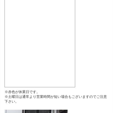
※赤色が休業日です。
※土曜日は通常より営業時間が短い場合もございますのでご注意
下さい。