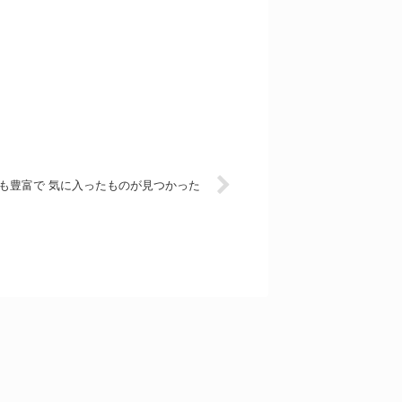
も豊富で 気に入ったものが見つかった