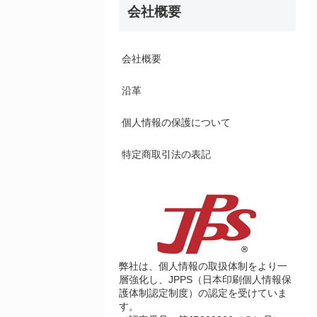
会社概要
会社概要
沿革
個人情報の保護について
特定商取引法の表記
弊社は、個人情報の取扱体制をより一
層強化し、JPPS（日本印刷個人情報保
護体制認定制度）の認定を受けていま
す。