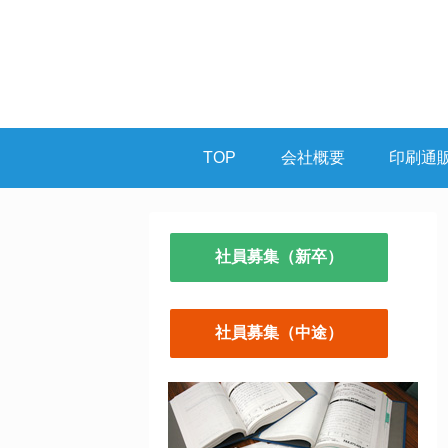
TOP
会社概要
印刷通
社員募集（新卒）
社員募集（中途）