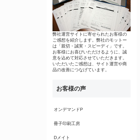
弊社運営サイトに寄せられたお客様の
ご感想を紹介します。弊社のモットー
は「親切・誠実・スピーディ」です。
お客様にお喜びいただけるように、誠
意を込めて対応させていただきます。
いただいたご感想は、サイト運営や商
品の改善につなげています。
お客様の声
オンデマンドP
冊子印刷工房
Dメイト