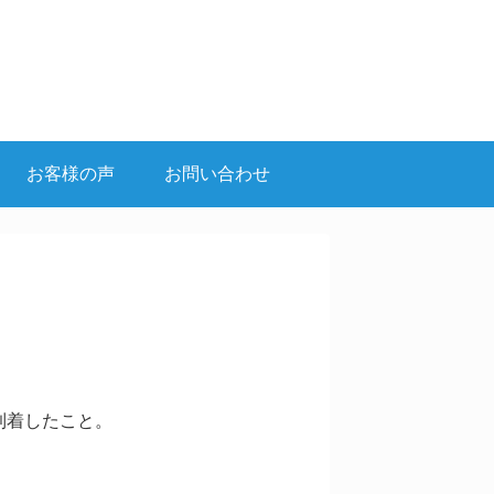
お客様の声
お問い合わせ
到着したこと。