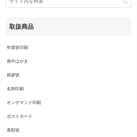
取扱商品
年賀状印刷
喪中はがき
挨拶状
名刺印刷
オンデマンド印刷
ポストカード
表彰状