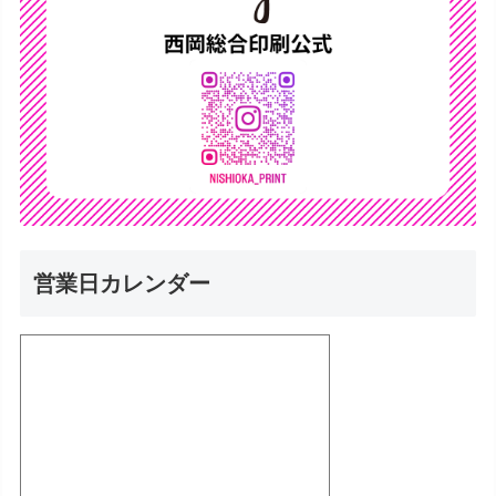
営業日カレンダー