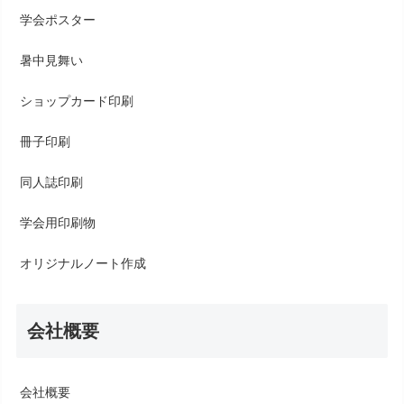
学会ポスター
暑中見舞い
ショップカード印刷
冊子印刷
同人誌印刷
学会用印刷物
オリジナルノート作成
会社概要
会社概要