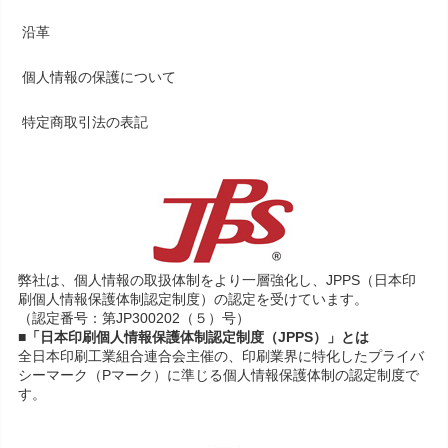
沿革
個人情報の保護について
特定商取引法の表記
弊社は、個人情報の取扱体制をより一層強化し、JPPS（日本印
刷個人情報保護体制認定制度）の認定を受けています。
（認定番号：第JP300202（５）号）
■「日本印刷個人情報保護体制認定制度（JPPS）」とは
全日本印刷工業組合連合会主催の、印刷業界に特化したプライバ
シーマーク（Pマーク）に準じる個人情報保護体制の認定制度で
す。