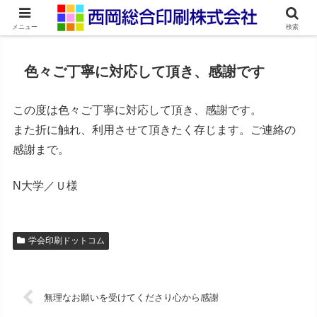
ネット印刷通販・オンデマンド印刷
メニュー
検索
色々ご丁寧に対応して頂き、感謝です
この度は色々ご丁寧に対応して頂き、感謝です。
また折に触れ、利用させて頂きたく存じます。ご連絡の
感謝まで。
N大学／Ｕ様
学会印刷ドットコム
無理なお願いを受けてくださり心から感謝