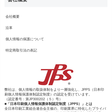
会社概要
沿革
個人情報の保護について
特定商取引法の表記
弊社は、個人情報の取扱体制をより一層強化し、JPPS（日本印
刷個人情報保護体制認定制度）の認定を受けています。
（認定番号：第JP300202（５）号）
■「日本印刷個人情報保護体制認定制度（JPPS）」とは
全日本印刷工業組合連合会主催の、印刷業界に特化したプライバ