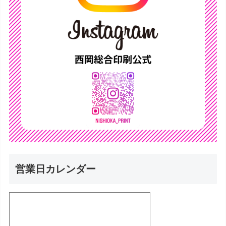
営業日カレンダー