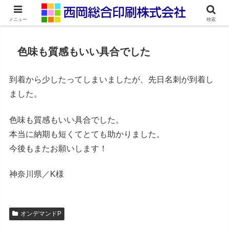
ネット印刷通販・オンデマンド印刷
メニュー
検索
色味も質感もいい具合でした
到着から少したってしまいましたが、先日名刺が到着し
ました。
色味も質感もいい具合でした。
本当に納期も短くてとても助かりました。
今後もまたお願いします！
神奈川県／K様
オンデマンドP