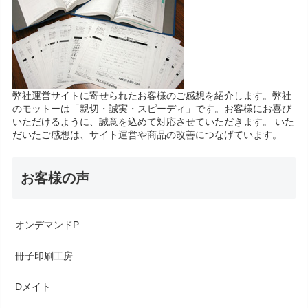
弊社運営サイトに寄せられたお客様のご感想を紹介します。弊社
のモットーは「親切・誠実・スピーディ」です。お客様にお喜び
いただけるように、誠意を込めて対応させていただきます。 いた
だいたご感想は、サイト運営や商品の改善につなげています。
お客様の声
オンデマンドP
冊子印刷工房
Dメイト