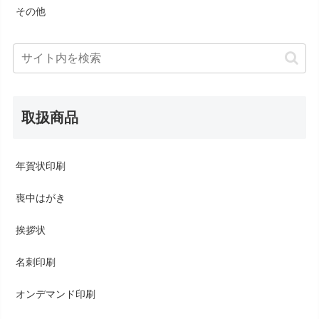
その他
取扱商品
年賀状印刷
喪中はがき
挨拶状
名刺印刷
オンデマンド印刷