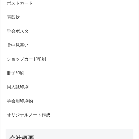
ポストカード
表彰状
学会ポスター
暑中見舞い
ショップカード印刷
冊子印刷
同人誌印刷
学会用印刷物
オリジナルノート作成
会社概要