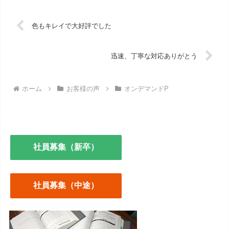
色もキレイで大好評でした
迅速、丁寧な対応ありがとう
ホーム
お客様の声
オンデマンドP
社員募集（新卒）
社員募集（中途）