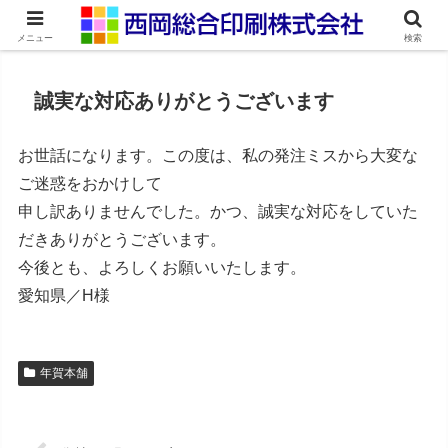
ネット印刷通販・オンデマンド印刷
メニュー
検索
誠実な対応ありがとうございます
お世話になります。この度は、私の発注ミスから大変な
ご迷惑をおかけして
申し訳ありませんでした。かつ、誠実な対応をしていた
だきありがとうございます。
今後とも、よろしくお願いいたします。
愛知県／H様
年賀本舗