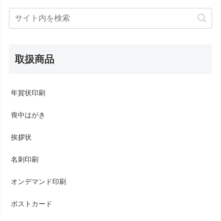
取扱商品
年賀状印刷
喪中はがき
挨拶状
名刺印刷
オンデマンド印刷
ポストカード