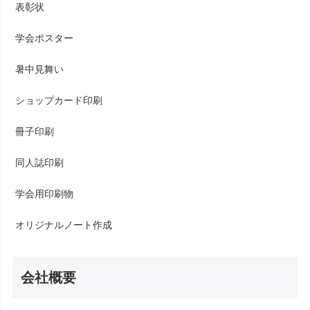
表彰状
学会ポスター
暑中見舞い
ショップカード印刷
冊子印刷
同人誌印刷
学会用印刷物
オリジナルノート作成
会社概要