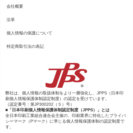
会社概要
沿革
個人情報の保護について
特定商取引法の表記
弊社は、個人情報の取扱体制をより一層強化し、JPPS（日本印
刷個人情報保護体制認定制度）の認定を受けています。
（認定番号：第JP300202（５）号）
■「日本印刷個人情報保護体制認定制度（JPPS）」とは
全日本印刷工業組合連合会主催の、印刷業界に特化したプライバ
シーマーク（Pマーク）に準じる個人情報保護体制の認定制度で
す。