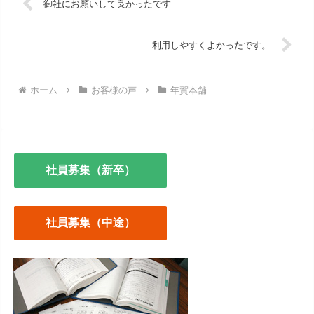
御社にお願いして良かったです
利用しやすくよかったです。
ホーム
お客様の声
年賀本舗
社員募集（新卒）
社員募集（中途）