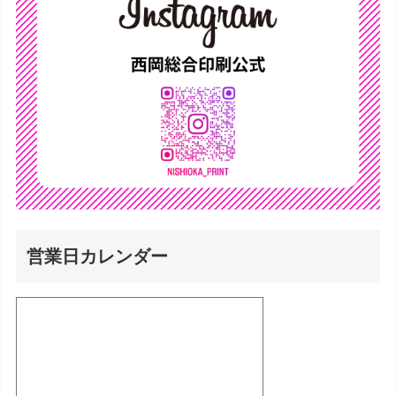
営業日カレンダー