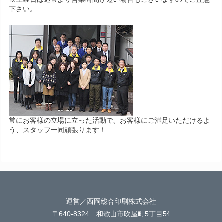
下さい。
常にお客様の立場に立った活動で、お客様にご満足いただけるよ
う、スタッフ一同頑張ります！
運営／西岡総合印刷株式会社
〒640-8324 和歌山市吹屋町5丁目54