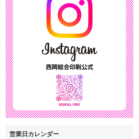
営業日カレンダー