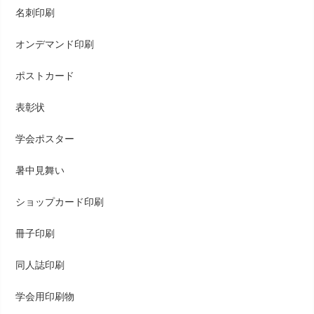
名刺印刷
オンデマンド印刷
ポストカード
表彰状
学会ポスター
暑中見舞い
ショップカード印刷
冊子印刷
同人誌印刷
学会用印刷物