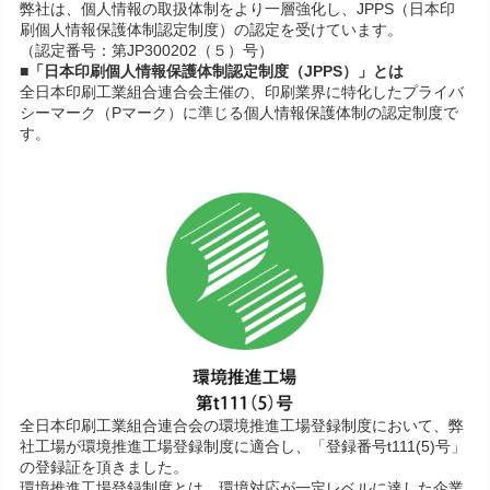
弊社は、個人情報の取扱体制をより一層強化し、JPPS（日本印
刷個人情報保護体制認定制度）の認定を受けています。
（認定番号：第JP300202（５）号）
■「日本印刷個人情報保護体制認定制度（JPPS）」とは
全日本印刷工業組合連合会主催の、印刷業界に特化したプライバ
シーマーク（Pマーク）に準じる個人情報保護体制の認定制度で
す。
全日本印刷工業組合連合会の環境推進工場登録制度において、弊
社工場が環境推進工場登録制度に適合し、「登録番号t111(5)号」
の登録証を頂きました。
環境推進工場登録制度とは、環境対応が一定レベルに達した企業