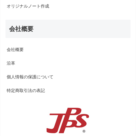
オリジナルノート作成
会社概要
会社概要
沿革
個人情報の保護について
特定商取引法の表記