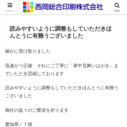
ネット印刷通販・オンデマンド印刷
メニュー
検索
読みやすいように調整もしていただきほ
んとうに有難うございました
確かに受け取りました
迅速かつ正確 それにご丁寧に「寒中見舞いはがき」ま
でいただき恐縮しております
読みやすいように調整もしていただきほんとうに有難う
ございました
御社の益々のご繁栄を祈ります
愛知県／Ｔ様