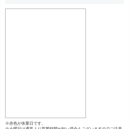
※赤色が休業日です。
※土曜日は通常より営業時間が短い場合もございますのでご注意