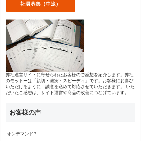
社員募集（中途）
弊社運営サイトに寄せられたお客様のご感想を紹介します。弊社
のモットーは「親切・誠実・スピーディ」です。お客様にお喜び
いただけるように、誠意を込めて対応させていただきます。 いた
だいたご感想は、サイト運営や商品の改善につなげています。
お客様の声
オンデマンドP