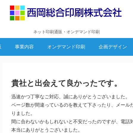
ネット印刷通販・オンデマンド印刷
販
事業内容
オンデマンド印刷
企画デザイン
貴社と出会えて良かったです。
迅速かつ丁寧なご対応、誠にありがとうございました。
ページ数が間違っているのを教えて下さったり、メール
りました。
間に合わないかもしれないと不安だったのですが、電話
本当にありがとうございました。