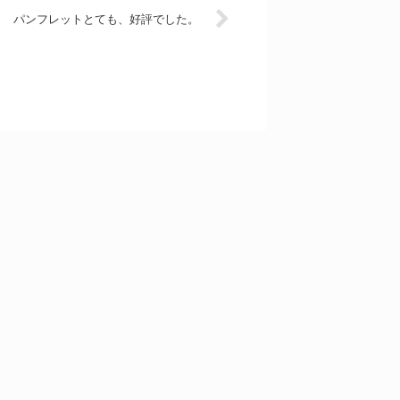
パンフレットとても、好評でした。