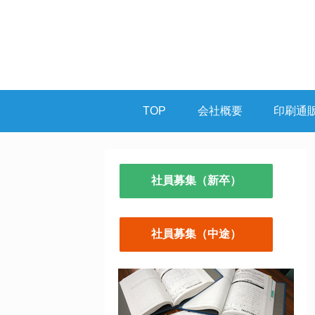
TOP
会社概要
印刷通
社員募集（新卒）
社員募集（中途）