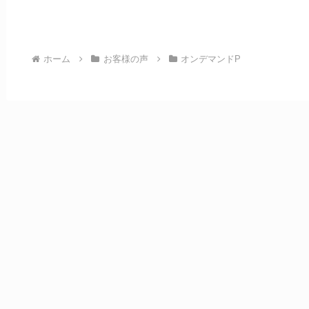
ホーム
お客様の声
オンデマンドP