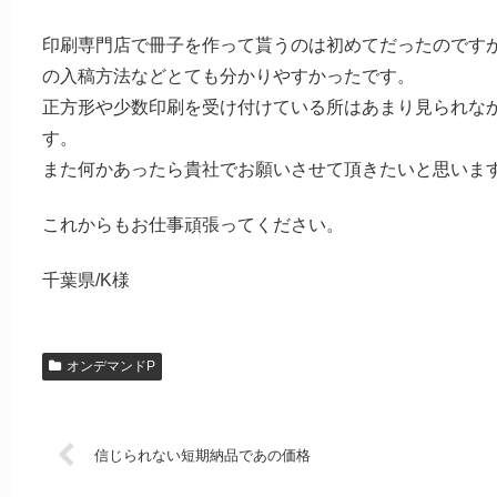
印刷専門店で冊子を作って貰うのは初めてだったのです
の入稿方法などとても分かりやすかったです。
正方形や少数印刷を受け付けている所はあまり見られな
す。
また何かあったら貴社でお願いさせて頂きたいと思いま
これからもお仕事頑張ってください。
千葉県/K様
オンデマンドP
信じられない短期納品であの価格