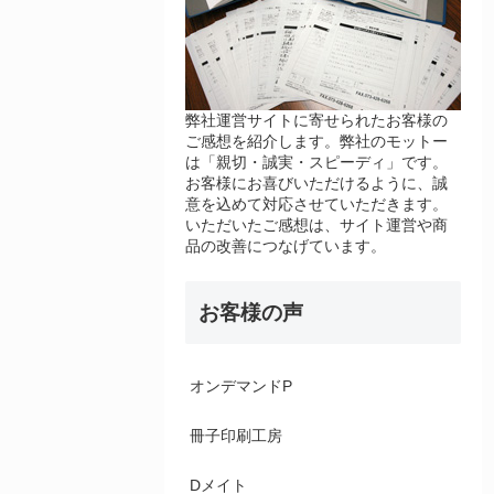
弊社運営サイトに寄せられたお客様の
ご感想を紹介します。弊社のモットー
は「親切・誠実・スピーディ」です。
お客様にお喜びいただけるように、誠
意を込めて対応させていただきます。
いただいたご感想は、サイト運営や商
品の改善につなげています。
お客様の声
オンデマンドP
冊子印刷工房
Dメイト