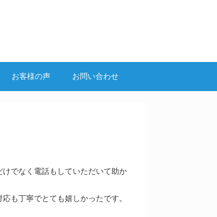
お客様の声
お問い合わせ
だけでなく電話もしていただいて助か
対応も丁寧でとても嬉しかったです。