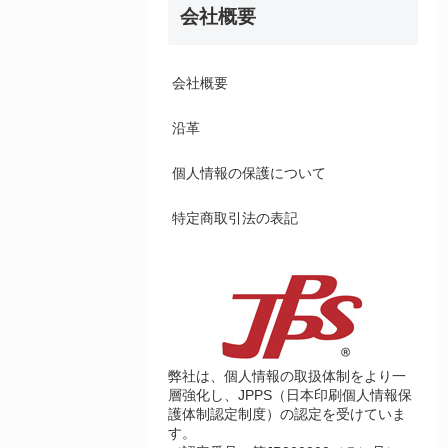
会社概要
会社概要
沿革
個人情報の保護について
特定商取引法の表記
弊社は、個人情報の取扱体制をより一
層強化し、JPPS（日本印刷個人情報保
護体制認定制度）の認定を受けていま
す。