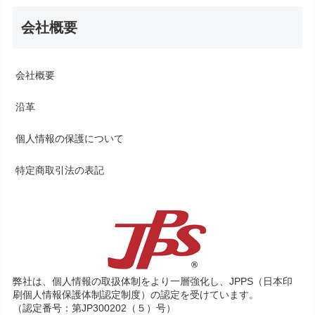
会社概要
会社概要
沿革
個人情報の保護について
特定商取引法の表記
弊社は、個人情報の取扱体制をより一層強化し、JPPS（日本印
刷個人情報保護体制認定制度）の認定を受けています。
（認定番号：第JP300202（５）号）