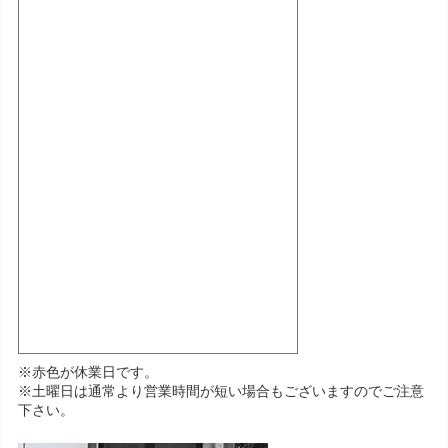
※赤色が休業日です。
※土曜日は通常より営業時間が短い場合もございますのでご注意
下さい。