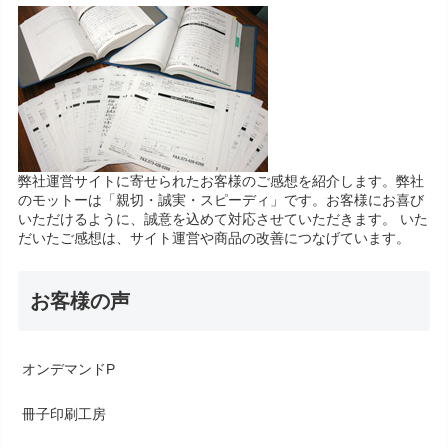
弊社運営サイトに寄せられたお客様のご感想を紹介します。弊社
のモットーは「親切・誠実・スピーディ」です。お客様にお喜び
いただけるように、誠意を込めて対応させていただきます。 いた
だいたご感想は、サイト運営や商品の改善につなげています。
お客様の声
オンデマンドP
冊子印刷工房