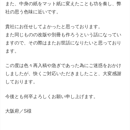
また、中身の紙をマット紙に変えたことも功を奏し、弊
社の思う色味に近いです。
貴社にお任せしてよかったと思っております。
また同じものの改版や別冊も作ろうという話になってい
ますので、その際はまたお世話になりたいと思っており
ます。
この度は色々再入稿や急ぎであった為にご迷惑をおかけ
しましたが、快くご対応いただきましたこと、大変感謝
しております。
今後とも何卒よろしくお願い申し上げます。
大阪府／S様