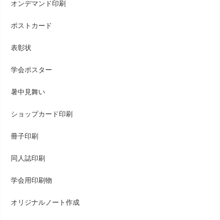
オンデマンド印刷
ポストカード
表彰状
学会ポスター
暑中見舞い
ショップカード印刷
冊子印刷
同人誌印刷
学会用印刷物
オリジナルノート作成