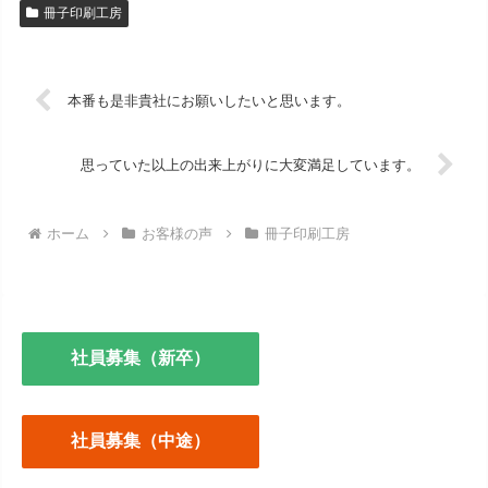
冊子印刷工房
本番も是非貴社にお願いしたいと思います。
思っていた以上の出来上がりに大変満足しています。
ホーム
お客様の声
冊子印刷工房
社員募集（新卒）
社員募集（中途）