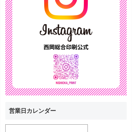
営業日カレンダー