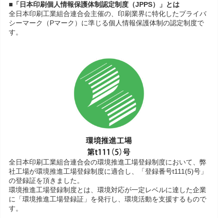
■「日本印刷個人情報保護体制認定制度（JPPS）」とは
全日本印刷工業組合連合会主催の、印刷業界に特化したプライバ
シーマーク（Pマーク）に準じる個人情報保護体制の認定制度で
す。
全日本印刷工業組合連合会の環境推進工場登録制度において、弊
社工場が環境推進工場登録制度に適合し、「登録番号t111(5)号」
の登録証を頂きました。
環境推進工場登録制度とは、環境対応が一定レベルに達した企業
に「環境推進工場登録証」を発行し、環境活動を支援するもので
す。