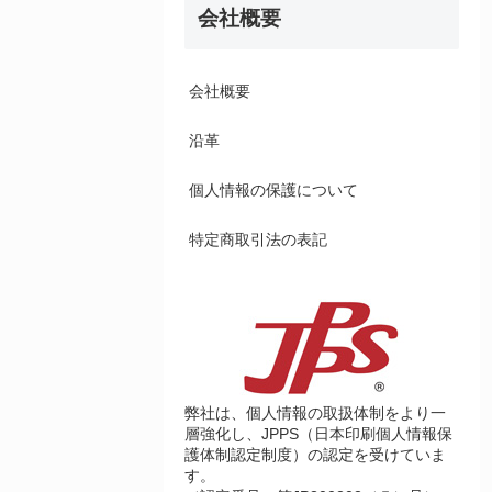
会社概要
会社概要
沿革
個人情報の保護について
特定商取引法の表記
弊社は、個人情報の取扱体制をより一
層強化し、JPPS（日本印刷個人情報保
護体制認定制度）の認定を受けていま
す。