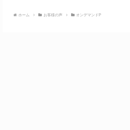
ホーム
お客様の声
オンデマンドP