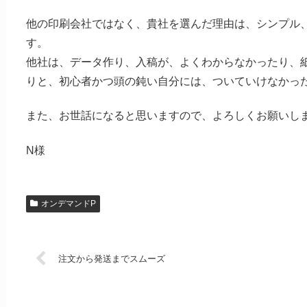
他の印刷会社ではなく、貴社を選んだ理由は、シンプル
す。
他社は、データ作り、入稿が、よくわからなかったり、
りと、初心者かつ頭の鈍い自分には、ついていけなかっ
また、お世話になると思いますので、よろしくお願いし
N様
オンデマンドP
注文から発送までスムーズ