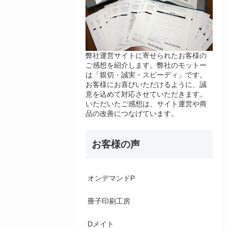
弊社運営サイトに寄せられたお客様の
ご感想を紹介します。弊社のモットー
は「親切・誠実・スピーディ」です。
お客様にお喜びいただけるように、誠
意を込めて対応させていただきます。
いただいたご感想は、サイト運営や商
品の改善につなげています。
お客様の声
オンデマンドP
冊子印刷工房
Dメイト