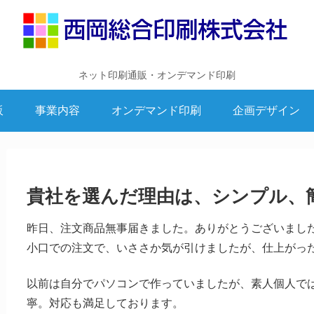
ネット印刷通販・オンデマンド印刷
販
事業内容
オンデマンド印刷
企画デザイン
貴社を選んだ理由は、シンプル、
昨日、注文商品無事届きました。ありがとうございまし
小口での注文で、いささか気が引けましたが、仕上がっ
以前は自分でパソコンで作っていましたが、素人個人で
寧。対応も満足しております。