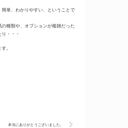
、簡単、わかりやすい、ということで
紙の種類や、オプションが複雑だった
たり・・・
ます。
本当にありがとうございました。