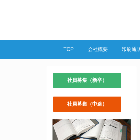
TOP
会社概要
印刷通
社員募集（新卒）
社員募集（中途）