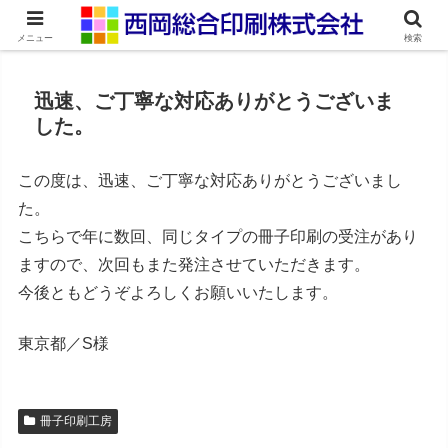
ネット印刷通販・オンデマンド印刷
メニュー
検索
迅速、ご丁寧な対応ありがとうございま
した。
この度は、迅速、ご丁寧な対応ありがとうございまし
た。
こちらで年に数回、同じタイプの冊子印刷の受注があり
ますので、次回もまた発注させていただきます。
今後ともどうぞよろしくお願いいたします。
東京都／S様
冊子印刷工房