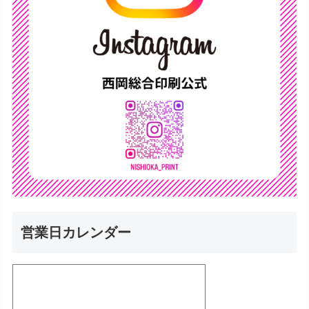
営業日カレンダー