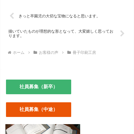
きっと卒園児の大切な宝物になると思います。
描いていたものが理想的な形となって、大変嬉しく思ってお
ります。
ホーム
お客様の声
冊子印刷工房
社員募集（新卒）
社員募集（中途）