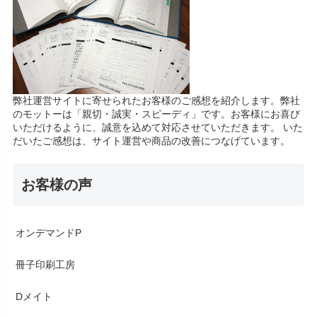
弊社運営サイトに寄せられたお客様のご感想を紹介します。弊社
のモットーは「親切・誠実・スピーディ」です。お客様にお喜び
いただけるように、誠意を込めて対応させていただきます。 いた
だいたご感想は、サイト運営や商品の改善につなげています。
お客様の声
オンデマンドP
冊子印刷工房
Dメイト