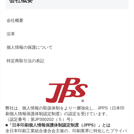
会社概要
会社概要
沿革
個人情報の保護について
特定商取引法の表記
弊社は、個人情報の取扱体制をより一層強化し、JPPS（日本印
刷個人情報保護体制認定制度）の認定を受けています。
（認定番号：第JP300202（５）号）
■「日本印刷個人情報保護体制認定制度（JPPS）」とは
全日本印刷工業組合連合会主催の、印刷業界に特化したプライバ