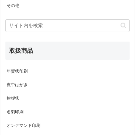
その他
取扱商品
年賀状印刷
喪中はがき
挨拶状
名刺印刷
オンデマンド印刷