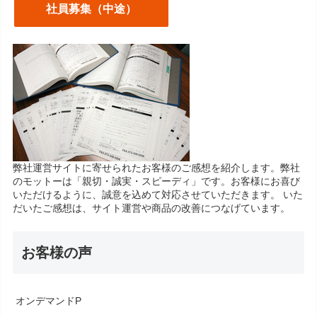
社員募集（中途）
弊社運営サイトに寄せられたお客様のご感想を紹介します。弊社
のモットーは「親切・誠実・スピーディ」です。お客様にお喜び
いただけるように、誠意を込めて対応させていただきます。 いた
だいたご感想は、サイト運営や商品の改善につなげています。
お客様の声
オンデマンドP