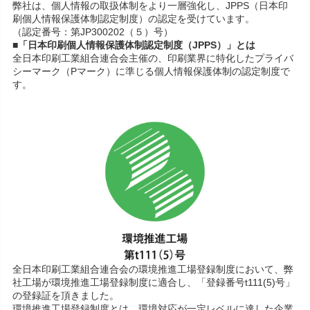
弊社は、個人情報の取扱体制をより一層強化し、JPPS（日本印
刷個人情報保護体制認定制度）の認定を受けています。
（認定番号：第JP300202（５）号）
■「日本印刷個人情報保護体制認定制度（JPPS）」とは
全日本印刷工業組合連合会主催の、印刷業界に特化したプライバ
シーマーク（Pマーク）に準じる個人情報保護体制の認定制度で
す。
全日本印刷工業組合連合会の環境推進工場登録制度において、弊
社工場が環境推進工場登録制度に適合し、「登録番号t111(5)号」
の登録証を頂きました。
環境推進工場登録制度とは、環境対応が一定レベルに達した企業