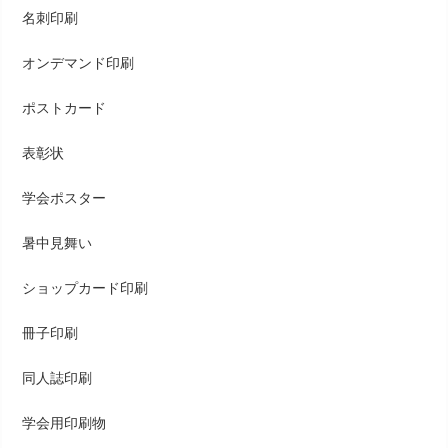
名刺印刷
オンデマンド印刷
ポストカード
表彰状
学会ポスター
暑中見舞い
ショップカード印刷
冊子印刷
同人誌印刷
学会用印刷物