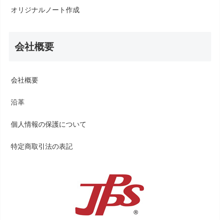
オリジナルノート作成
会社概要
会社概要
沿革
個人情報の保護について
特定商取引法の表記