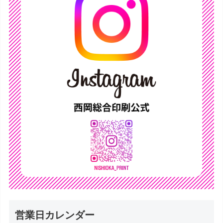
営業日カレンダー