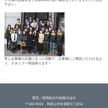
下さい。
常にお客様の立場に立った活動で、お客様にご満足いただけるよ
う、スタッフ一同頑張ります！
運営／西岡総合印刷株式会社
〒640-8324 和歌山市吹屋町5丁目54