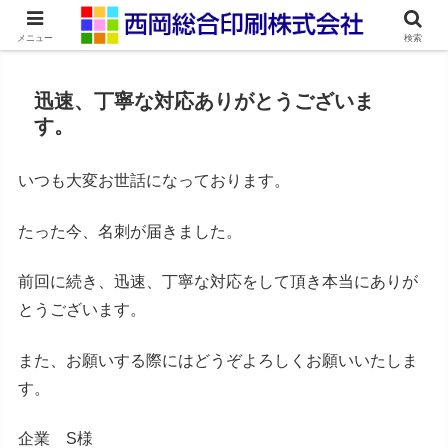
ネット印刷通販・オンデマンド印刷
メニュー
検索
迅速、丁寧な対応ありがとうございま
す。
いつも大変お世話になっております。
たった今、名刺が届きました。
前回に続き、迅速、丁寧な対応をして頂き本当にありが
とうございます。
また、お願いする際にはどうぞよろしくお願いいたしま
す。
企業 S様