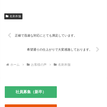
名刺本舗
正確で迅速な対応にとても満足しています。
希望通りの仕上がりで大変感激しております。
ホーム
お客様の声
名刺本舗
社員募集（新卒）