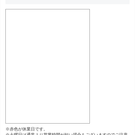
※赤色が休業日です。
※土曜日は通常より営業時間が短い場合もございますのでご注意