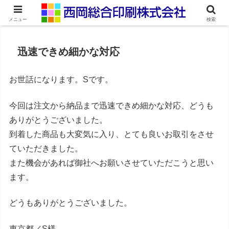
ネット印刷通販・オンデマンド印刷
メニュー
検索
迅速できめ細かな対応
お世話になります。Sです。
今回は注文から納品まで迅速できめ細かな対応、どうも
ありがとうございました。
到着した商品も大変気に入り、とても良いお取引をさせ
ていただきました。
また機会があれば御社へお願いさせていただこうと思い
ます。
どうもありがとうございました。
東京都／S様