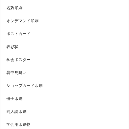
名刺印刷
オンデマンド印刷
ポストカード
表彰状
学会ポスター
暑中見舞い
ショップカード印刷
冊子印刷
同人誌印刷
学会用印刷物