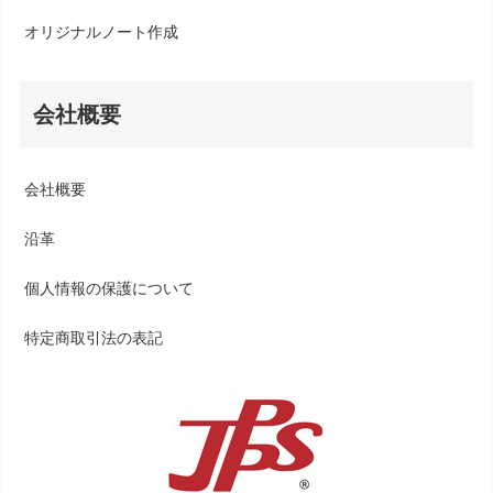
オリジナルノート作成
会社概要
会社概要
沿革
個人情報の保護について
特定商取引法の表記