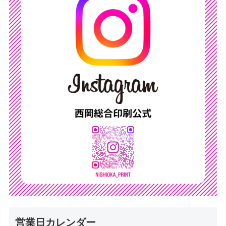
営業日カレンダー