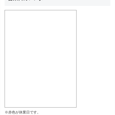
※赤色が休業日です。