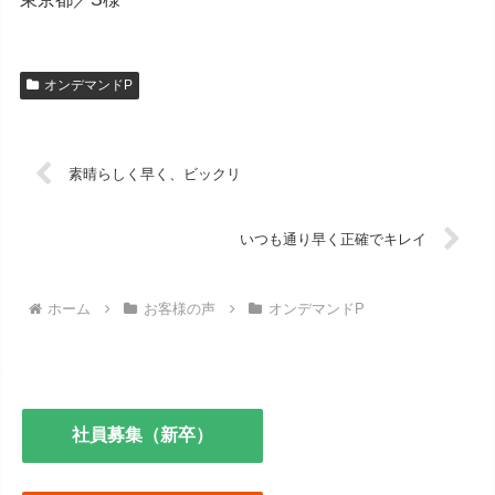
オンデマンドP
素晴らしく早く、ビックリ
いつも通り早く正確でキレイ
ホーム
お客様の声
オンデマンドP
社員募集（新卒）