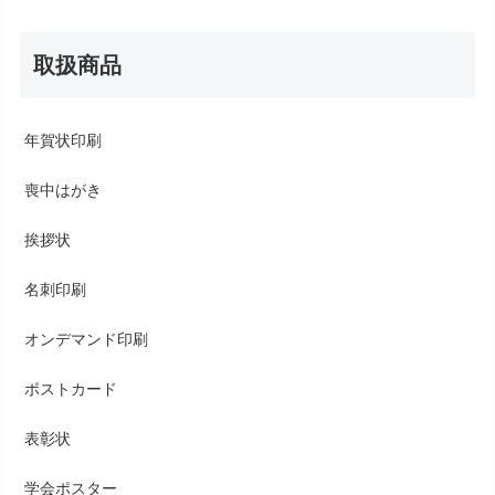
取扱商品
年賀状印刷
喪中はがき
挨拶状
名刺印刷
オンデマンド印刷
ポストカード
表彰状
学会ポスター