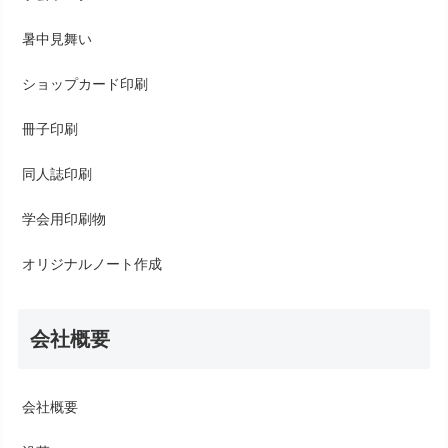
暑中見舞い
ショップカード印刷
冊子印刷
同人誌印刷
学会用印刷物
オリジナルノート作成
会社概要
会社概要