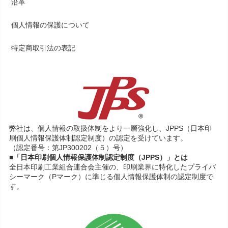
沿革
個人情報の保護について
特定商取引法の表記
弊社は、個人情報の取扱体制をより一層強化し、JPPS（日本印
刷個人情報保護体制認定制度）の認定を受けています。
（認定番号：第JP300202（５）号）
■「日本印刷個人情報保護体制認定制度（JPPS）」とは
全日本印刷工業組合連合会主催の、印刷業界に特化したプライバ
シーマーク（Pマーク）に準じる個人情報保護体制の認定制度で
す。