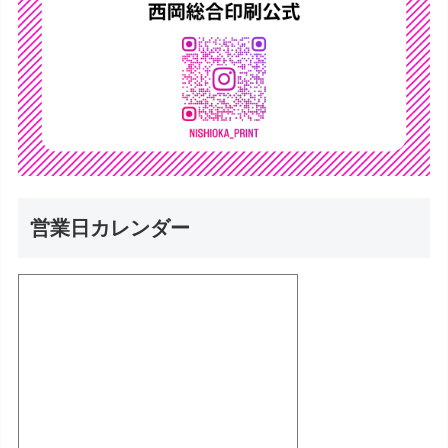
営業日カレンダー