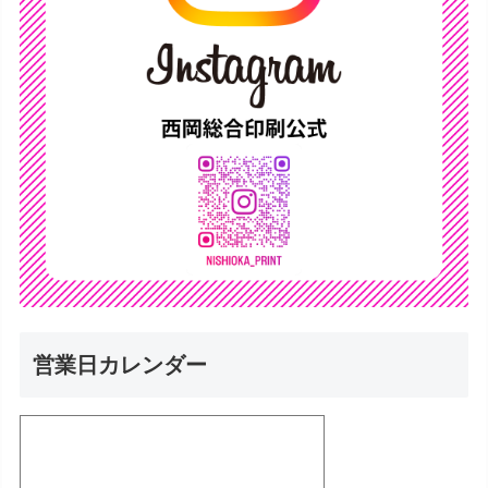
営業日カレンダー