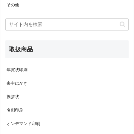
その他
取扱商品
年賀状印刷
喪中はがき
挨拶状
名刺印刷
オンデマンド印刷