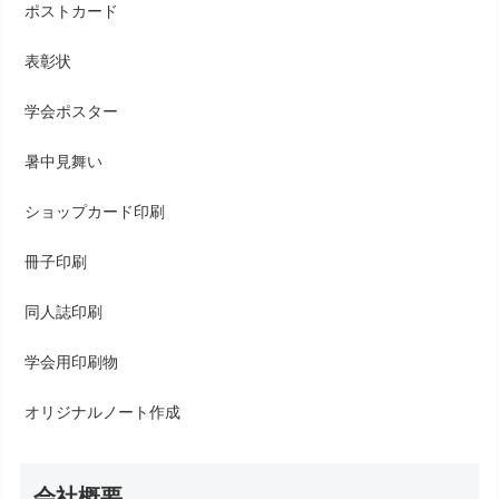
ポストカード
表彰状
学会ポスター
暑中見舞い
ショップカード印刷
冊子印刷
同人誌印刷
学会用印刷物
オリジナルノート作成
会社概要