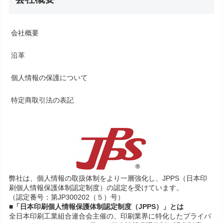
会社概要
沿革
個人情報の保護について
特定商取引法の表記
弊社は、個人情報の取扱体制をより一層強化し、JPPS（日本印
刷個人情報保護体制認定制度）の認定を受けています。
（認定番号：第JP300202（５）号）
■「日本印刷個人情報保護体制認定制度（JPPS）」とは
全日本印刷工業組合連合会主催の、印刷業界に特化したプライバ