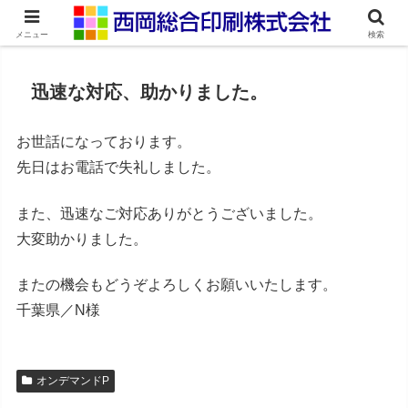
ネット印刷通販・オンデマンド印刷
メニュー
検索
迅速な対応、助かりました。
お世話になっております。
先日はお電話で失礼しました。
また、迅速なご対応ありがとうございました。
大変助かりました。
またの機会もどうぞよろしくお願いいたします。
千葉県／N様
オンデマンドP