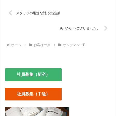
スタッフの迅速な対応に感謝
ありがとうございました。
ホーム
お客様の声
オンデマンドP
社員募集（新卒）
社員募集（中途）