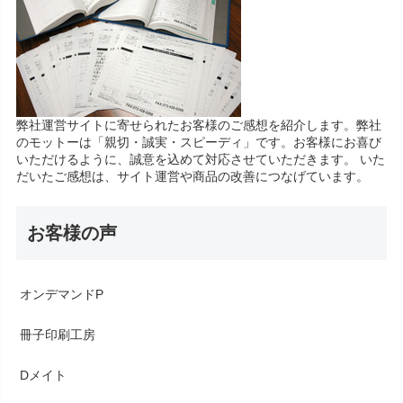
弊社運営サイトに寄せられたお客様のご感想を紹介します。弊社
のモットーは「親切・誠実・スピーディ」です。お客様にお喜び
いただけるように、誠意を込めて対応させていただきます。 いた
だいたご感想は、サイト運営や商品の改善につなげています。
お客様の声
オンデマンドP
冊子印刷工房
Dメイト