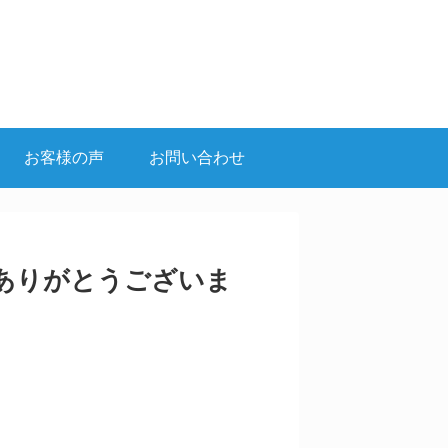
お客様の声
お問い合わせ
ありがとうございま
。