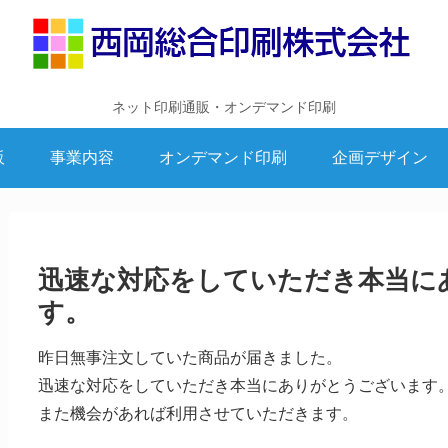
ネット印刷通販・オンデマンド印刷
販
事業内容
オンデマンド印刷
企画デザイン
迅速な対応をしていただき本当に
す。
昨日無事注文していた商品が届きました。
迅速な対応をしていただき本当にありがとうございます
また機会があれば利用させていただきます。