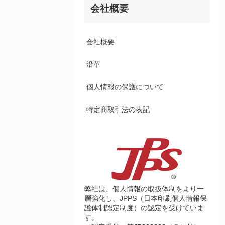
会社概要
会社概要
沿革
個人情報の保護について
特定商取引法の表記
弊社は、個人情報の取扱体制をより一
層強化し、JPPS（日本印刷個人情報保
護体制認定制度）の認定を受けていま
す。