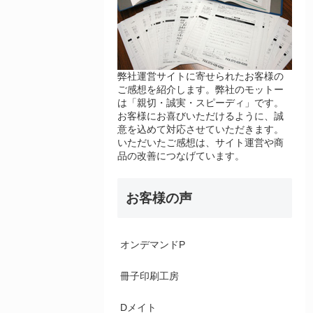
弊社運営サイトに寄せられたお客様の
ご感想を紹介します。弊社のモットー
は「親切・誠実・スピーディ」です。
お客様にお喜びいただけるように、誠
意を込めて対応させていただきます。
いただいたご感想は、サイト運営や商
品の改善につなげています。
お客様の声
オンデマンドP
冊子印刷工房
Dメイト