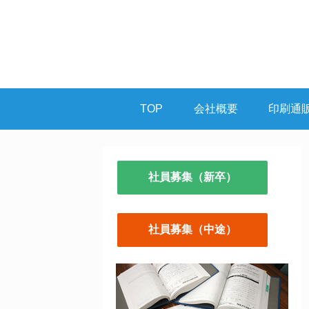
TOP
会社概要
印刷通
社員募集（新卒）
社員募集（中途）