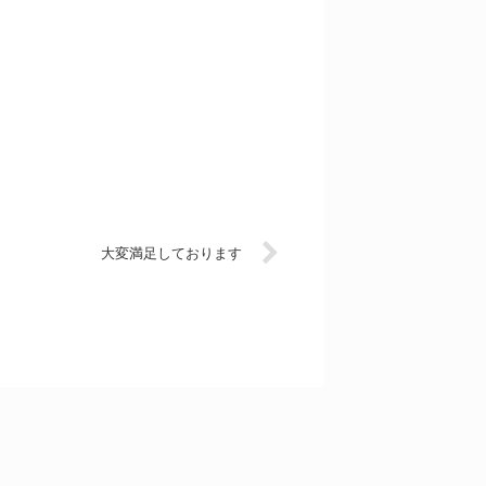
大変満足しております