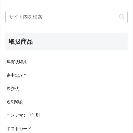
取扱商品
年賀状印刷
喪中はがき
挨拶状
名刺印刷
オンデマンド印刷
ポストカード