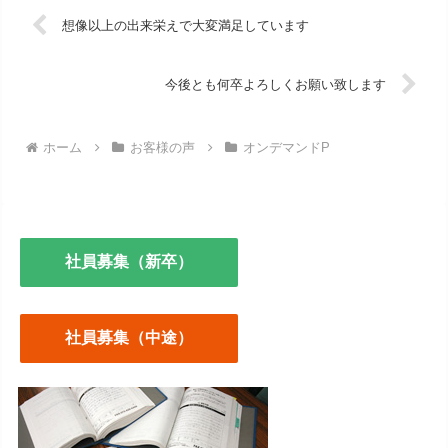
想像以上の出来栄えで大変満足しています
今後とも何卒よろしくお願い致します
ホーム
お客様の声
オンデマンドP
社員募集（新卒）
社員募集（中途）