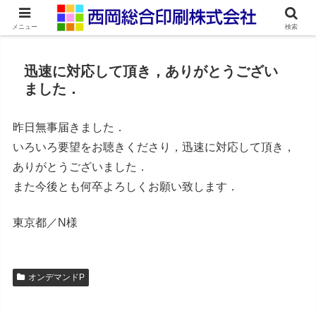
ネット印刷通販・オンデマンド印刷
メニュー
検索
迅速に対応して頂き，ありがとうござい
ました．
昨日無事届きました．
いろいろ要望をお聴きくださり，迅速に対応して頂き，
ありがとうございました．
また今後とも何卒よろしくお願い致します．
東京都／N様
オンデマンドP