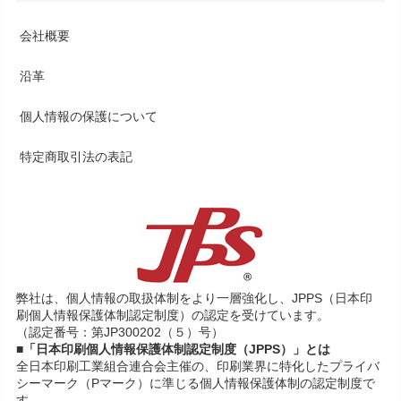
会社概要
沿革
個人情報の保護について
特定商取引法の表記
弊社は、個人情報の取扱体制をより一層強化し、JPPS（日本印
刷個人情報保護体制認定制度）の認定を受けています。
（認定番号：第JP300202（５）号）
■「日本印刷個人情報保護体制認定制度（JPPS）」とは
全日本印刷工業組合連合会主催の、印刷業界に特化したプライバ
シーマーク（Pマーク）に準じる個人情報保護体制の認定制度で
す。