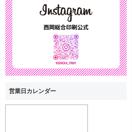
営業日カレンダー