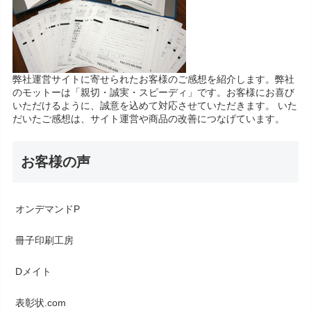
弊社運営サイトに寄せられたお客様のご感想を紹介します。弊社
のモットーは「親切・誠実・スピーディ」です。お客様にお喜び
いただけるように、誠意を込めて対応させていただきます。 いた
だいたご感想は、サイト運営や商品の改善につなげています。
お客様の声
オンデマンドP
冊子印刷工房
Dメイト
表彰状.com