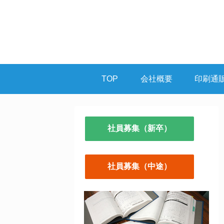
TOP
会社概要
印刷通
社員募集（新卒）
社員募集（中途）