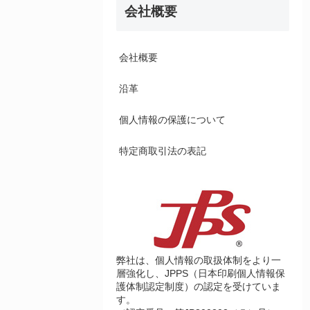
会社概要
会社概要
沿革
個人情報の保護について
特定商取引法の表記
弊社は、個人情報の取扱体制をより一
層強化し、JPPS（日本印刷個人情報保
護体制認定制度）の認定を受けていま
す。