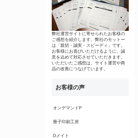
弊社運営サイトに寄せられたお客様の
ご感想を紹介します。弊社のモットー
は「親切・誠実・スピーディ」です。
お客様にお喜びいただけるように、誠
意を込めて対応させていただきます。
いただいたご感想は、サイト運営や商
品の改善につなげています。
お客様の声
オンデマンドP
冊子印刷工房
Dメイト