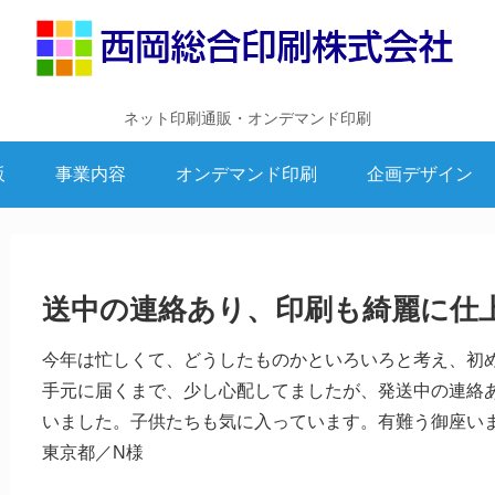
ネット印刷通販・オンデマンド印刷
販
事業内容
オンデマンド印刷
企画デザイン
送中の連絡あり、印刷も綺麗に仕
今年は忙しくて、どうしたものかといろいろと考え、初
手元に届くまで、少し心配してましたが、発送中の連絡
いました。子供たちも気に入っています。有難う御座い
東京都／N様