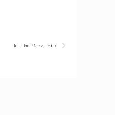
忙しい時の「助っ人」として