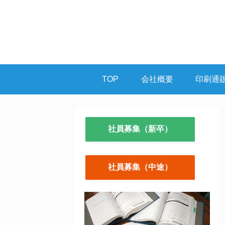
TOP
会社概要
印刷通
社員募集（新卒）
社員募集（中途）