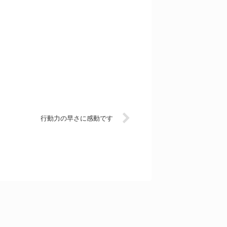
行動力の早さに感動です