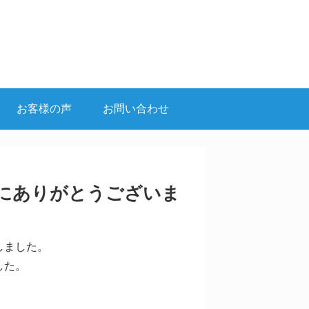
お客様の声
お問い合わせ
にありがとうございま
しました。
した。