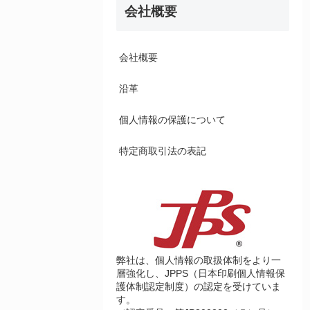
会社概要
会社概要
沿革
個人情報の保護について
特定商取引法の表記
弊社は、個人情報の取扱体制をより一
層強化し、JPPS（日本印刷個人情報保
護体制認定制度）の認定を受けていま
す。