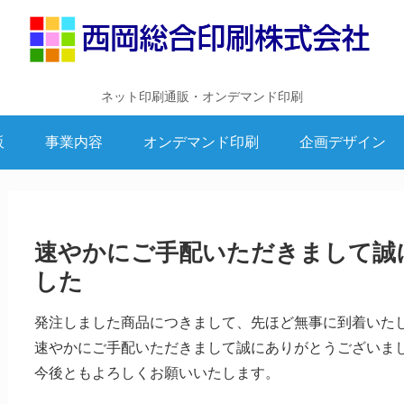
ネット印刷通販・オンデマンド印刷
販
事業内容
オンデマンド印刷
企画デザイン
速やかにご手配いただきまして誠
した
発注しました商品につきまして、先ほど無事に到着いた
速やかにご手配いただきまして誠にありがとうございま
今後ともよろしくお願いいたします。