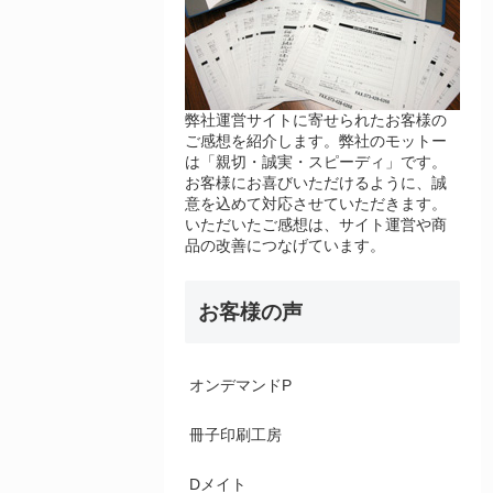
弊社運営サイトに寄せられたお客様の
ご感想を紹介します。弊社のモットー
は「親切・誠実・スピーディ」です。
お客様にお喜びいただけるように、誠
意を込めて対応させていただきます。
いただいたご感想は、サイト運営や商
品の改善につなげています。
お客様の声
オンデマンドP
冊子印刷工房
Dメイト