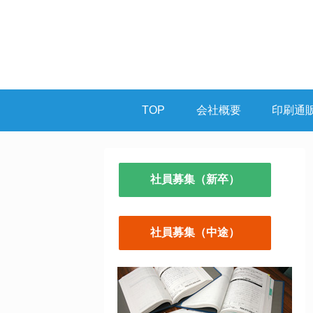
TOP
会社概要
印刷通
社員募集（新卒）
社員募集（中途）