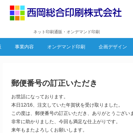
ネット印刷通販・オンデマンド印刷
販
事業内容
オンデマンド印刷
企画デザイン
郵便番号の訂正いただき
お世話になっております。
本日12/16、注文していた年賀状を受け取りました。
この度は、郵便番号の訂正いただき、ありがとうござい
非常に助かりました、今回も満足な仕上がりです。
来年もまたよろしくお願いします。