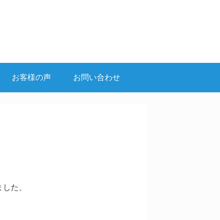
お客様の声
お問い合わせ
ました、