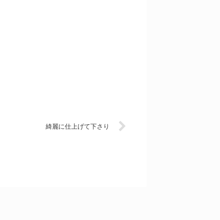
綺麗に仕上げて下さり