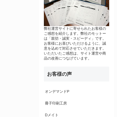
弊社運営サイトに寄せられたお客様の
ご感想を紹介します。弊社のモットー
は「親切・誠実・スピーディ」です。
お客様にお喜びいただけるように、誠
意を込めて対応させていただきます。
いただいたご感想は、サイト運営や商
品の改善につなげています。
お客様の声
オンデマンドP
冊子印刷工房
Dメイト