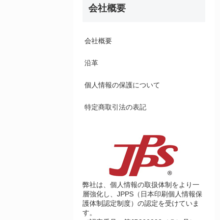
会社概要
会社概要
沿革
個人情報の保護について
特定商取引法の表記
弊社は、個人情報の取扱体制をより一
層強化し、JPPS（日本印刷個人情報保
護体制認定制度）の認定を受けていま
す。