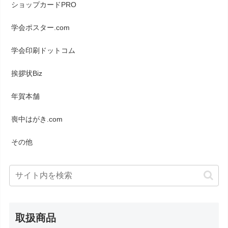
ショップカードPRO
学会ポスター.com
学会印刷ドットコム
挨拶状Biz
年賀本舗
喪中はがき.com
その他
取扱商品