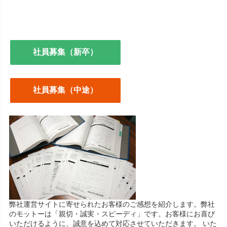
社員募集（新卒）
社員募集（中途）
弊社運営サイトに寄せられたお客様のご感想を紹介します。弊社
のモットーは「親切・誠実・スピーディ」です。お客様にお喜び
いただけるように、誠意を込めて対応させていただきます。 いた