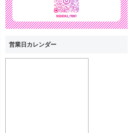
営業日カレンダー