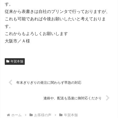
す。
従来から表書きは自社のプリンタで行っておりますが、
これも可能であれば今後お願いしたいと考えておりま
す。
これからもよろしくお願いします
大阪市／Ａ様
年賀本舗
年末ぎりぎりの発注に関わらず早急の対応
連絡や、配送も迅速に御対応くださり
ホーム
お客様の声
年賀本舗