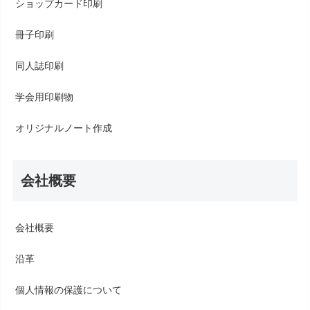
ショップカード印刷
冊子印刷
同人誌印刷
学会用印刷物
オリジナルノート作成
会社概要
会社概要
沿革
個人情報の保護について