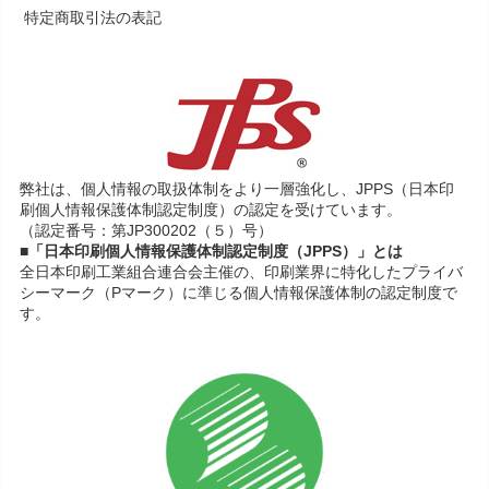
特定商取引法の表記
弊社は、個人情報の取扱体制をより一層強化し、JPPS（日本印
刷個人情報保護体制認定制度）の認定を受けています。
（認定番号：第JP300202（５）号）
■「日本印刷個人情報保護体制認定制度（JPPS）」とは
全日本印刷工業組合連合会主催の、印刷業界に特化したプライバ
シーマーク（Pマーク）に準じる個人情報保護体制の認定制度で
す。