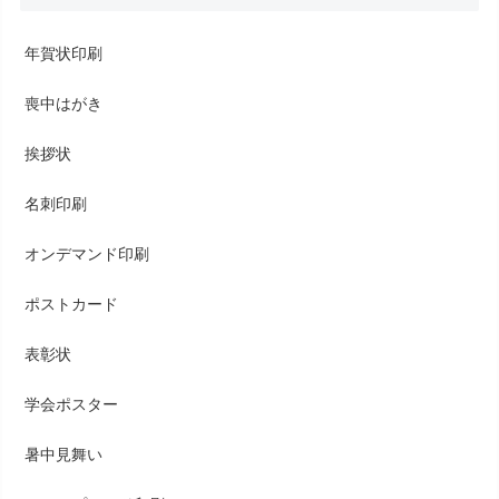
年賀状印刷
喪中はがき
挨拶状
名刺印刷
オンデマンド印刷
ポストカード
表彰状
学会ポスター
暑中見舞い