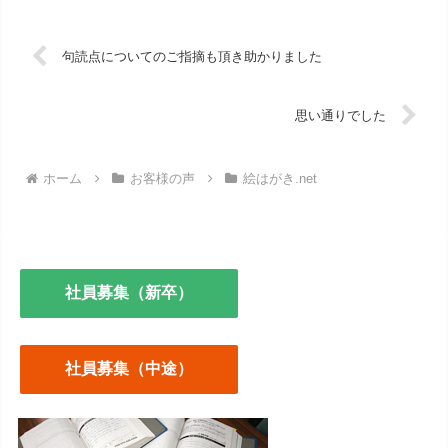
句読点についてのご指摘も頂き助かりました
思い通りでした
ホーム
お客様の声
絵はがき.net
社員募集（新卒）
社員募集（中途）