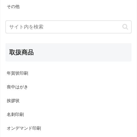
その他
取扱商品
年賀状印刷
喪中はがき
挨拶状
名刺印刷
オンデマンド印刷