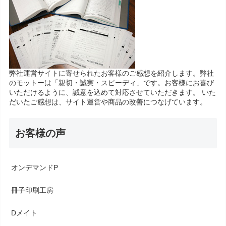
弊社運営サイトに寄せられたお客様のご感想を紹介します。弊社
のモットーは「親切・誠実・スピーディ」です。お客様にお喜び
いただけるように、誠意を込めて対応させていただきます。 いた
だいたご感想は、サイト運営や商品の改善につなげています。
お客様の声
オンデマンドP
冊子印刷工房
Dメイト