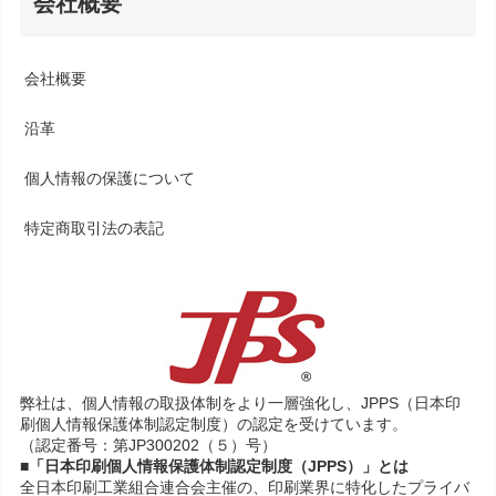
会社概要
会社概要
沿革
個人情報の保護について
特定商取引法の表記
弊社は、個人情報の取扱体制をより一層強化し、JPPS（日本印
刷個人情報保護体制認定制度）の認定を受けています。
（認定番号：第JP300202（５）号）
■「日本印刷個人情報保護体制認定制度（JPPS）」とは
全日本印刷工業組合連合会主催の、印刷業界に特化したプライバ