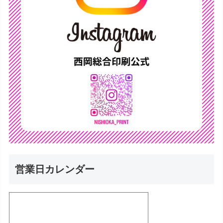
営業日カレンダー