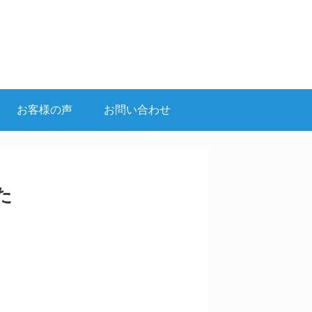
お客様の声
お問い合わせ
た