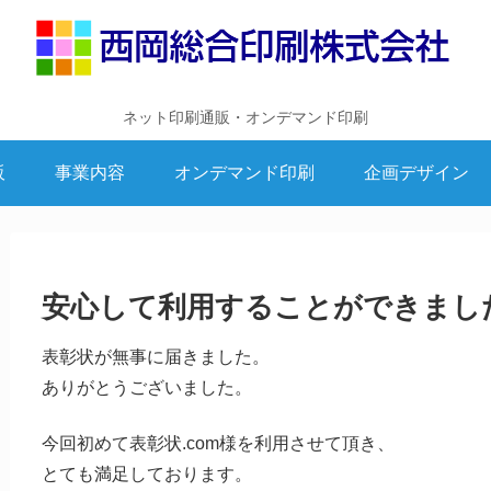
ネット印刷通販・オンデマンド印刷
販
事業内容
オンデマンド印刷
企画デザイン
安心して利用することができまし
表彰状が無事に届きました。
ありがとうございました。
今回初めて表彰状.com様を利用させて頂き、
とても満足しております。