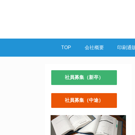
TOP
会社概要
印刷通
社員募集（新卒）
社員募集（中途）