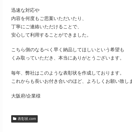
迅速な対応や
内容を何度もご思案いただいたり、
丁寧にご連絡いただけることで、
安心して利用することができました。
こちら側のなるべく早く納品してほしいという希望も
くみ取っていただき、本当にありがとうございます。
毎年、弊社はこのような表彰状を作成しております。
これからも長いお付き合いのほど、よろしくお願い致し
大阪府/企業様
表彰状.com