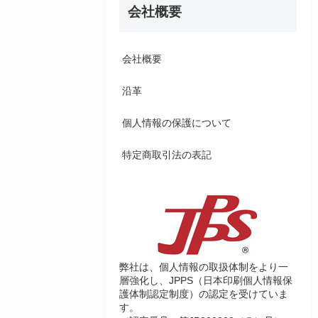
会社概要
会社概要
沿革
個人情報の保護について
特定商取引法の表記
弊社は、個人情報の取扱体制をより一
層強化し、JPPS（日本印刷個人情報保
護体制認定制度）の認定を受けていま
す。