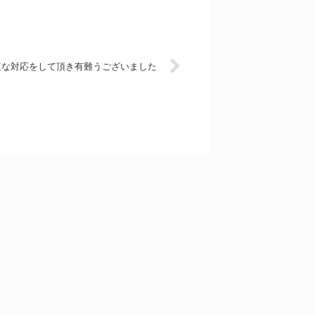
速な対応をして頂き有難うございました