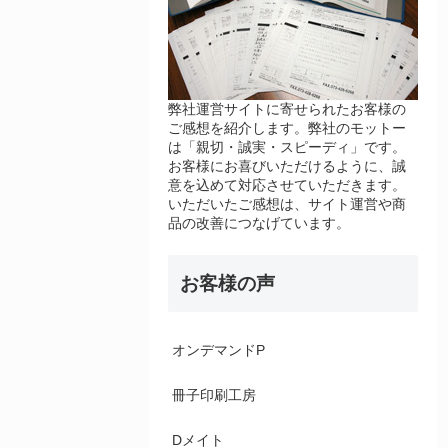
弊社運営サイトに寄せられたお客様の
ご感想を紹介します。弊社のモットー
は「親切・誠実・スピーディ」です。
お客様にお喜びいただけるように、誠
意を込めて対応させていただきます。
いただいたご感想は、サイト運営や商
品の改善につなげています。
お客様の声
オンデマンドP
冊子印刷工房
Dメイト