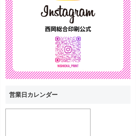
営業日カレンダー