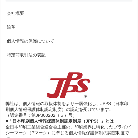
会社概要
沿革
個人情報の保護について
特定商取引法の表記
弊社は、個人情報の取扱体制をより一層強化し、JPPS（日本印
刷個人情報保護体制認定制度）の認定を受けています。
（認定番号：第JP300202（５）号）
■「日本印刷個人情報保護体制認定制度（JPPS）」とは
全日本印刷工業組合連合会主催の、印刷業界に特化したプライバ
シーマーク（Pマーク）に準じる個人情報保護体制の認定制度で