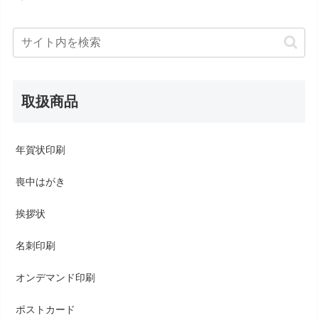
取扱商品
年賀状印刷
喪中はがき
挨拶状
名刺印刷
オンデマンド印刷
ポストカード