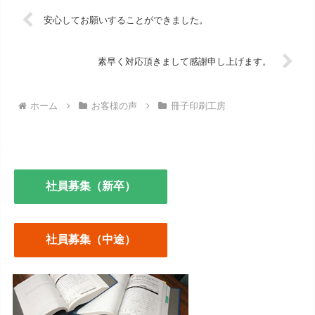
安心してお願いすることができました。
素早く対応頂きまして感謝申し上げます。
ホーム
お客様の声
冊子印刷工房
社員募集（新卒）
社員募集（中途）