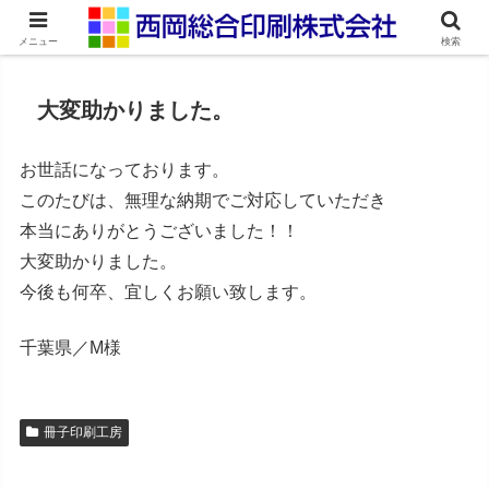
ネット印刷通販・オンデマンド印刷
メニュー
検索
大変助かりました。
お世話になっております。
このたびは、無理な納期でご対応していただき
本当にありがとうございました！！
大変助かりました。
今後も何卒、宜しくお願い致します。
千葉県／M様
冊子印刷工房