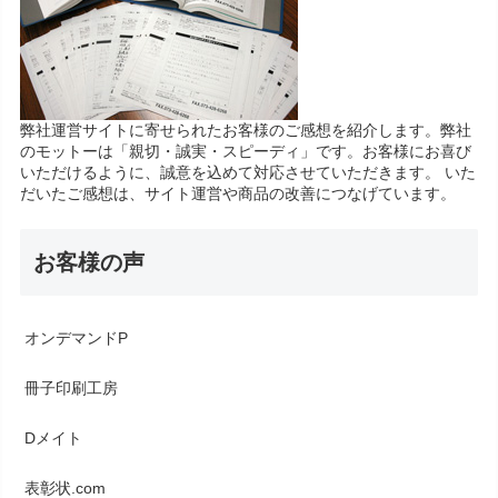
弊社運営サイトに寄せられたお客様のご感想を紹介します。弊社
のモットーは「親切・誠実・スピーディ」です。お客様にお喜び
いただけるように、誠意を込めて対応させていただきます。 いた
だいたご感想は、サイト運営や商品の改善につなげています。
お客様の声
オンデマンドP
冊子印刷工房
Dメイト
表彰状.com