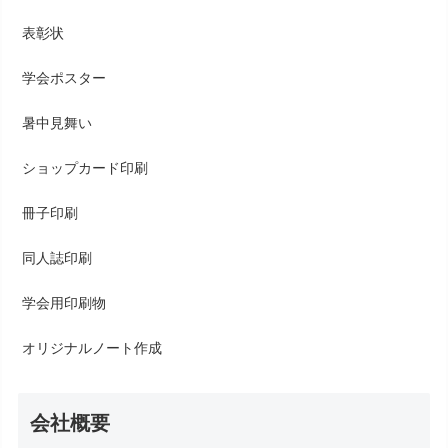
表彰状
学会ポスター
暑中見舞い
ショップカード印刷
冊子印刷
同人誌印刷
学会用印刷物
オリジナルノート作成
会社概要