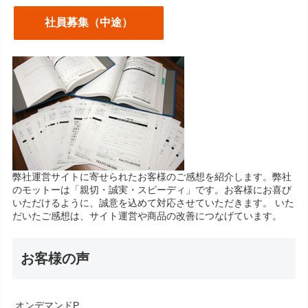
社員募集（中途）
弊社運営サイトに寄せられたお客様のご感想を紹介します。弊社
のモットーは「親切・誠実・スピーディ」です。お客様にお喜び
いただけるように、誠意を込めて対応させていただきます。 いた
だいたご感想は、サイト運営や商品の改善につなげています。
お客様の声
オンデマンドP