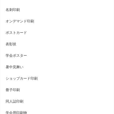
名刺印刷
オンデマンド印刷
ポストカード
表彰状
学会ポスター
暑中見舞い
ショップカード印刷
冊子印刷
同人誌印刷
学会用印刷物