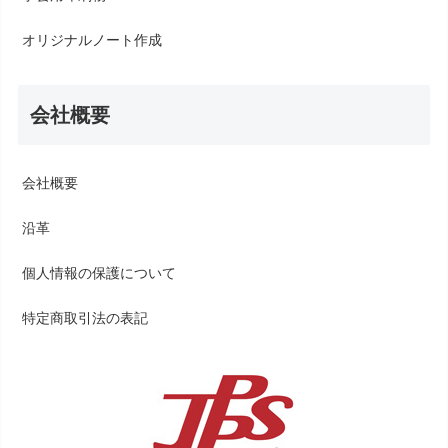
オリジナルノート作成
会社概要
会社概要
沿革
個人情報の保護について
特定商取引法の表記