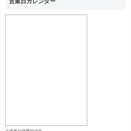
営業日カレンダー