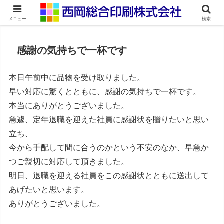
ネット印刷通販・オンデマンド印刷
メニュー
検索
感謝の気持ちで一杯です
本日午前中に品物を受け取りました。
早い対応に驚くとともに、感謝の気持ちで一杯です。
本当にありがとうございました。
急遽、定年退職を迎えた社員に感謝状を贈りたいと思い
立ち、
今から手配して間に合うのかという不安のなか、早急か
つご親切に対応して頂きました。
明日、退職を迎える社員をこの感謝状とともに送出して
あげたいと思います。
ありがとうございました。