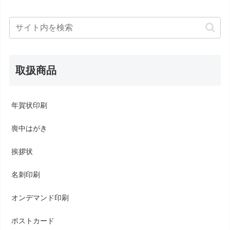
取扱商品
年賀状印刷
喪中はがき
挨拶状
名刺印刷
オンデマンド印刷
ポストカード