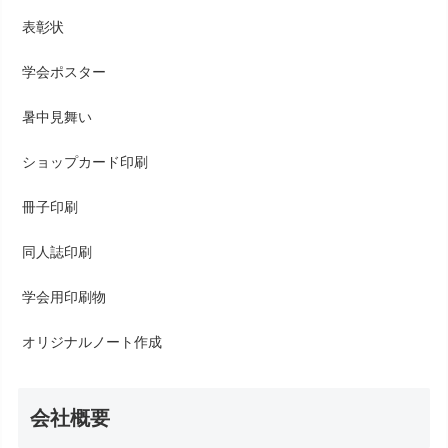
表彰状
学会ポスター
暑中見舞い
ショップカード印刷
冊子印刷
同人誌印刷
学会用印刷物
オリジナルノート作成
会社概要