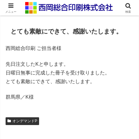
ネット印刷通販・オンデマンド印刷
メニュー
検索
とても素敵にできて、感謝いたします。
西岡総合印刷 ご担当者様
先日注文したKと申します。
日曜日無事に完成した冊子を受け取りました。
とても素敵にできて、感謝いたします。
群馬県／K様
オンデマンドP