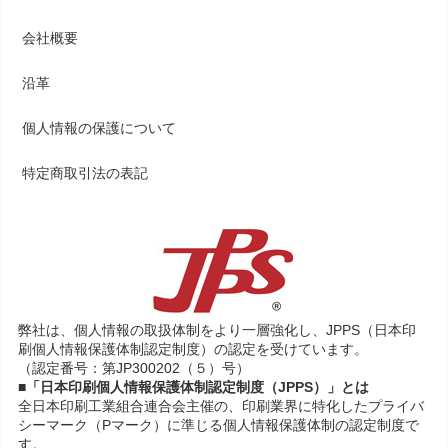
会社概要
沿革
個人情報の保護について
特定商取引法の表記
弊社は、個人情報の取扱体制をより一層強化し、JPPS（日本印
刷個人情報保護体制認定制度）の認定を受けています。
（認定番号：第JP300202（５）号）
■「日本印刷個人情報保護体制認定制度（JPPS）」とは
全日本印刷工業組合連合会主催の、印刷業界に特化したプライバ
シーマーク（Pマーク）に準じる個人情報保護体制の認定制度で
す。