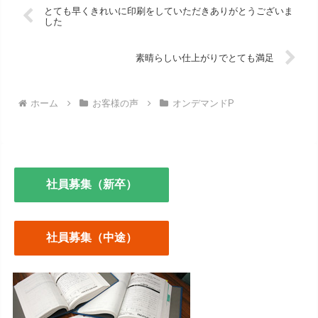
とても早くきれいに印刷をしていただきありがとうございま
した
素晴らしい仕上がりでとても満足
ホーム
お客様の声
オンデマンドP
社員募集（新卒）
社員募集（中途）