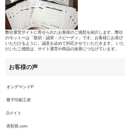
弊社運営サイトに寄せられたお客様のご感想を紹介します。弊社
のモットーは「親切・誠実・スピーディ」です。お客様にお喜び
いただけるように、誠意を込めて対応させていただきます。 いた
だいたご感想は、サイト運営や商品の改善につなげています。
お客様の声
オンデマンドP
冊子印刷工房
Dメイト
表彰状.com