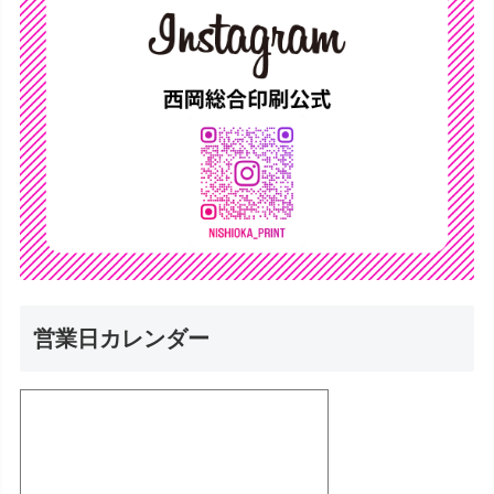
営業日カレンダー