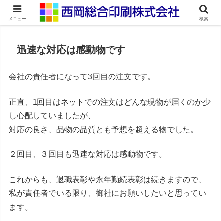
ネット印刷通販・オンデマンド印刷
メニュー
検索
迅速な対応は感動物です
会社の責任者になって3回目の注文です。
正直、1回目はネットでの注文はどんな現物が届くのか少
し心配していましたが、
対応の良さ、品物の品質とも予想を超える物でした。
２回目、３回目も迅速な対応は感動物です。
これからも、退職表彰や永年勤続表彰は続きますので、
私が責任者でいる限り、御社にお願いしたいと思ってい
ます。