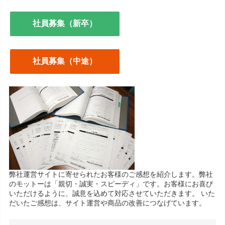
社員募集（新卒）
社員募集（中途）
弊社運営サイトに寄せられたお客様のご感想を紹介します。弊社
のモットーは「親切・誠実・スピーディ」です。お客様にお喜び
いただけるように、誠意を込めて対応させていただきます。 いた
だいたご感想は、サイト運営や商品の改善につなげています。