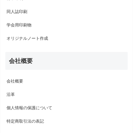
同人誌印刷
学会用印刷物
オリジナルノート作成
会社概要
会社概要
沿革
個人情報の保護について
特定商取引法の表記