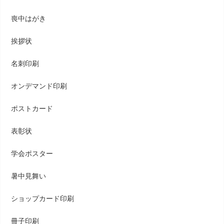
喪中はがき
挨拶状
名刺印刷
オンデマンド印刷
ポストカード
表彰状
学会ポスター
暑中見舞い
ショップカード印刷
冊子印刷