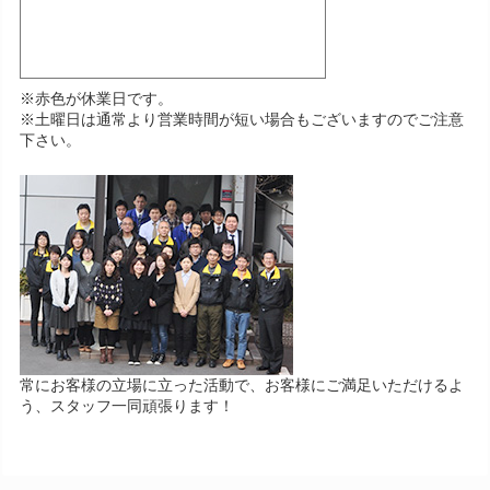
※赤色が休業日です。
※土曜日は通常より営業時間が短い場合もございますのでご注意
下さい。
常にお客様の立場に立った活動で、お客様にご満足いただけるよ
う、スタッフ一同頑張ります！