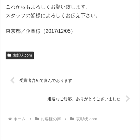
これからもよろしくお願い致します。
スタッフの皆様によろしくお伝え下さい。
東京都／企業様（2017/12/05）
表彰状.com
受賞者含めて喜んでおります
迅速なご対応、ありがとうございました
ホーム
お客様の声
表彰状.com