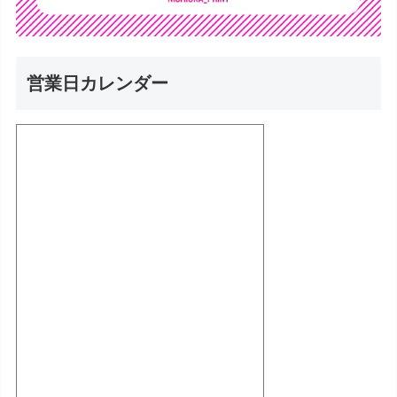
営業日カレンダー