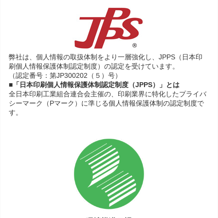
弊社は、個人情報の取扱体制をより一層強化し、JPPS（日本印
刷個人情報保護体制認定制度）の認定を受けています。
（認定番号：第JP300202（５）号）
■「日本印刷個人情報保護体制認定制度（JPPS）」とは
全日本印刷工業組合連合会主催の、印刷業界に特化したプライバ
シーマーク（Pマーク）に準じる個人情報保護体制の認定制度で
す。