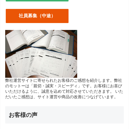
社員募集（中途）
弊社運営サイトに寄せられたお客様のご感想を紹介します。弊社
のモットーは「親切・誠実・スピーディ」です。お客様にお喜び
いただけるように、誠意を込めて対応させていただきます。 いた
だいたご感想は、サイト運営や商品の改善につなげています。
お客様の声