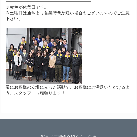
※赤色が休業日です。
※土曜日は通常より営業時間が短い場合もございますのでご注意
下さい。
常にお客様の立場に立った活動で、お客様にご満足いただけるよ
う、スタッフ一同頑張ります！