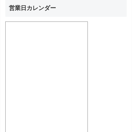
営業日カレンダー