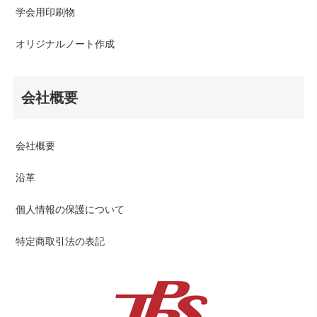
学会用印刷物
オリジナルノート作成
会社概要
会社概要
沿革
個人情報の保護について
特定商取引法の表記