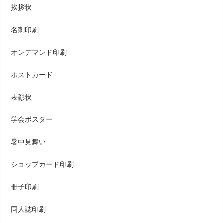
挨拶状
名刺印刷
オンデマンド印刷
ポストカード
表彰状
学会ポスター
暑中見舞い
ショップカード印刷
冊子印刷
同人誌印刷