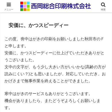
ネット印刷通販・オンデマンド印刷
メニュー
検索
安価に、かつスピーディー
この度、喪中はがきの印刷をお願いしました秋田市のＦ
と申します。
安価に、かつスピーディーに仕上げていただきありがと
うございました。
文中の文字が、もう少し大きい方がいいかな(高齢の方が
読みにくい？)とも思いましたが、対応していただき、お
かげさまで無事作業を終えることができました。
寒中はがきのサービスもありがとうございます。
機会がありましたら、またどうぞよろしくお願いしま
す。