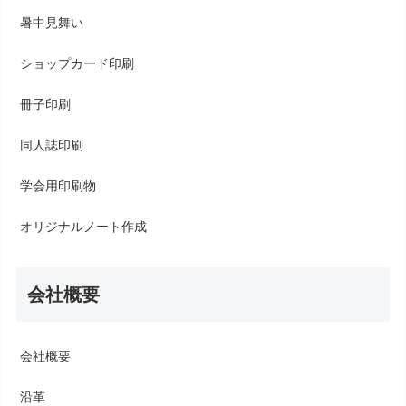
暑中見舞い
ショップカード印刷
冊子印刷
同人誌印刷
学会用印刷物
オリジナルノート作成
会社概要
会社概要
沿革