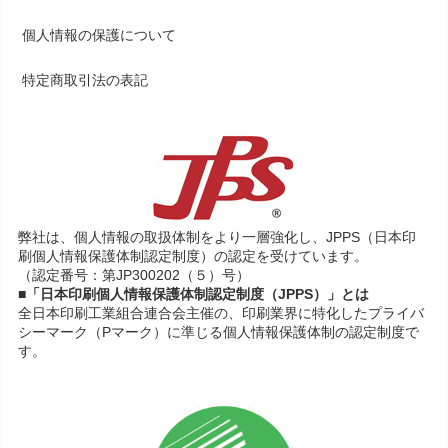
個人情報の保護について
特定商取引法の表記
弊社は、個人情報の取扱体制をより一層強化し、JPPS（日本印
刷個人情報保護体制認定制度）の認定を受けています。
（認定番号：第JP300202（５）号）
■「日本印刷個人情報保護体制認定制度（JPPS）」とは
全日本印刷工業組合連合会主催の、印刷業界に特化したプライバ
シーマーク（Pマーク）に準じる個人情報保護体制の認定制度で
す。