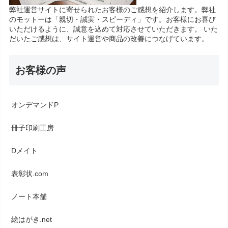
弊社運営サイトに寄せられたお客様のご感想を紹介します。弊社
のモットーは「親切・誠実・スピーディ」です。お客様にお喜び
いただけるように、誠意を込めて対応させていただきます。 いた
だいたご感想は、サイト運営や商品の改善につなげています。
お客様の声
オンデマンドP
冊子印刷工房
Dメイト
表彰状.com
ノート本舗
絵はがき.net