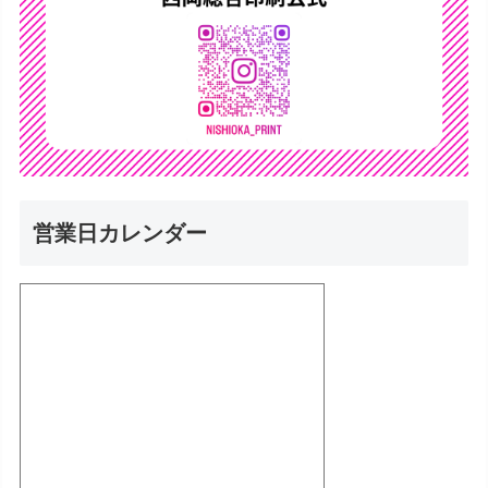
営業日カレンダー