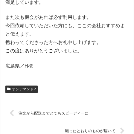
満足しています。
また次も機会があれば必ず利用します。
今回依頼していただいた方にも、ここの会社おすすめよ
と伝えます。
携わってくださった方へお礼申し上げます。
この度はありがとうございました。
広島県／H様
オンデマンドP
注文から配送までとてもスピーディーに
願ったとおりのものが届いて