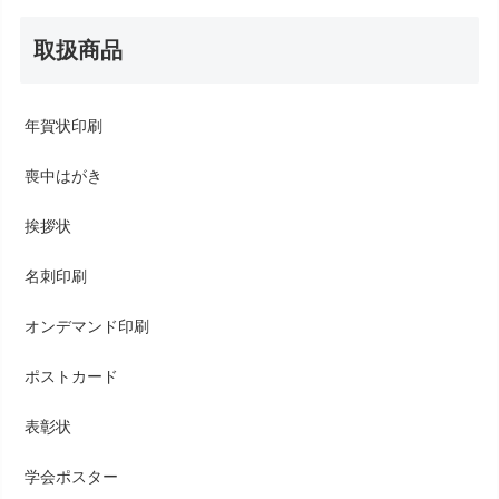
取扱商品
年賀状印刷
喪中はがき
挨拶状
名刺印刷
オンデマンド印刷
ポストカード
表彰状
学会ポスター