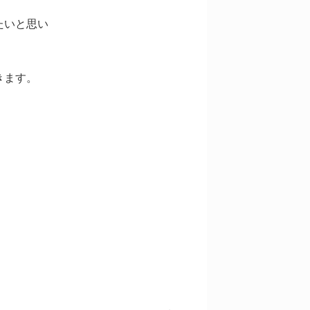
たいと思い
きます。