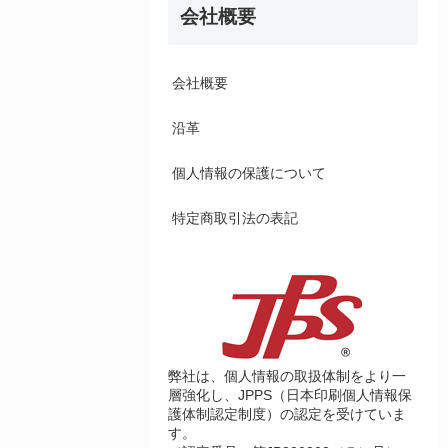
会社概要
会社概要
沿革
個人情報の保護について
特定商取引法の表記
弊社は、個人情報の取扱体制をより一
層強化し、JPPS（日本印刷個人情報保
護体制認定制度）の認定を受けていま
す。