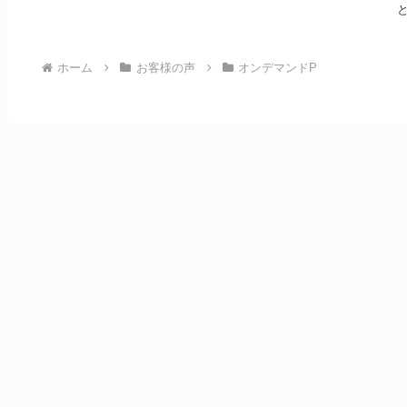
ホーム
お客様の声
オンデマンドP