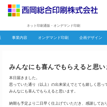
ネット印刷通販・オンデマンド印刷
販
事業内容
オンデマンド印刷
企画デザイン
みんなにも喜んでもらえると思い
本日届きました。
思っていた通り（以上）の出来栄えでとても嬉しく思っ
みんなにも喜んでもらえると思います。
納期も予定より二日早く仕上げていただき、感謝してお