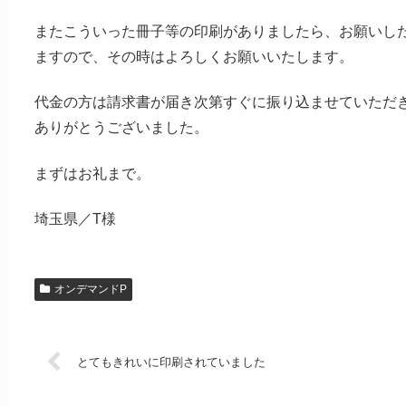
またこういった冊子等の印刷がありましたら、お願いし
ますので、その時はよろしくお願いいたします。
代金の方は請求書が届き次第すぐに振り込ませていただ
ありがとうございました。
まずはお礼まで。
埼玉県／T様
オンデマンドP
とてもきれいに印刷されていました