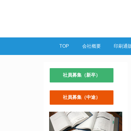
TOP
会社概要
印刷通
社員募集（新卒）
社員募集（中途）