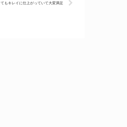
とてもキレイに仕上がっていて大変満足