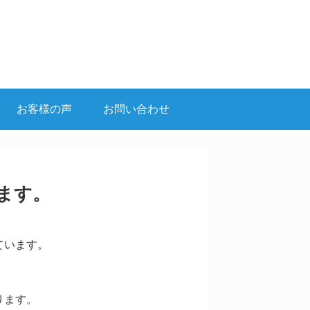
お客様の声
お問い合わせ
ます。
ています。
ります。