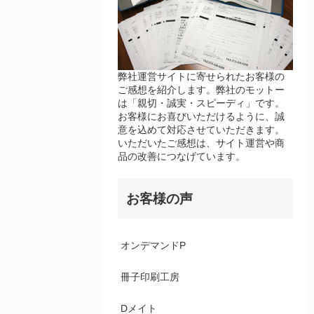
弊社運営サイトに寄せられたお客様の
ご感想を紹介します。弊社のモットー
は「親切・誠実・スピーディ」です。
お客様にお喜びいただけるように、誠
意を込めて対応させていただきます。
いただいたご感想は、サイト運営や商
品の改善につなげています。
お客様の声
オンデマンドP
冊子印刷工房
Dメイト