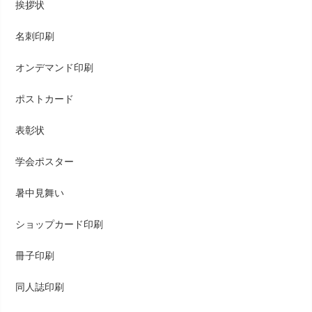
挨拶状
名刺印刷
オンデマンド印刷
ポストカード
表彰状
学会ポスター
暑中見舞い
ショップカード印刷
冊子印刷
同人誌印刷