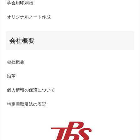
学会用印刷物
オリジナルノート作成
会社概要
会社概要
沿革
個人情報の保護について
特定商取引法の表記