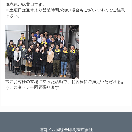
※赤色が休業日です。
※土曜日は通常より営業時間が短い場合もございますのでご注意
下さい。
常にお客様の立場に立った活動で、お客様にご満足いただけるよ
う、スタッフ一同頑張ります！
運営／西岡総合印刷株式会社