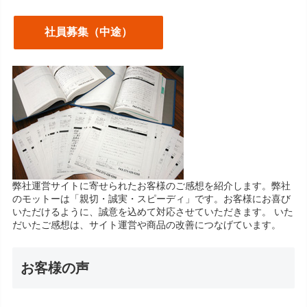
社員募集（中途）
弊社運営サイトに寄せられたお客様のご感想を紹介します。弊社
のモットーは「親切・誠実・スピーディ」です。お客様にお喜び
いただけるように、誠意を込めて対応させていただきます。 いた
だいたご感想は、サイト運営や商品の改善につなげています。
お客様の声