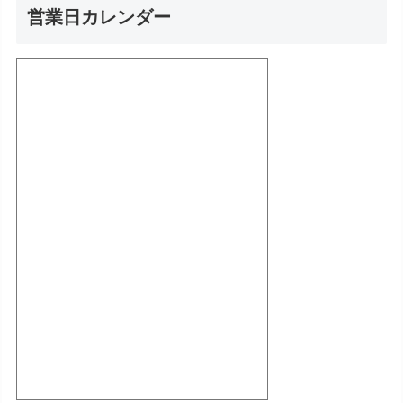
営業日カレンダー