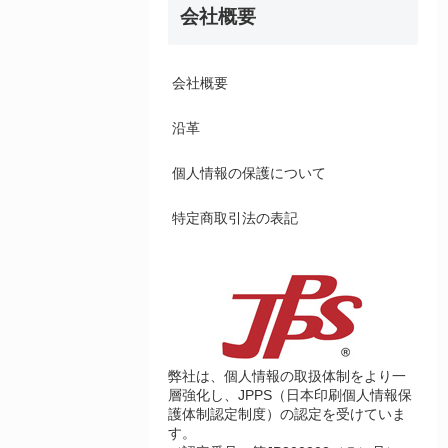
会社概要
会社概要
沿革
個人情報の保護について
特定商取引法の表記
弊社は、個人情報の取扱体制をより一
層強化し、JPPS（日本印刷個人情報保
護体制認定制度）の認定を受けていま
す。