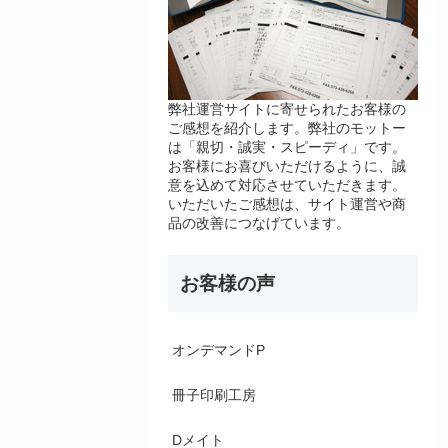
弊社運営サイトに寄せられたお客様の
ご感想を紹介します。弊社のモットー
は「親切・誠実・スピーディ」です。
お客様にお喜びいただけるように、誠
意を込めて対応させていただきます。
いただいたご感想は、サイト運営や商
品の改善につなげています。
お客様の声
オンデマンドP
冊子印刷工房
Dメイト