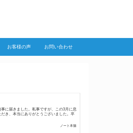
お客様の声
お問い合わせ
無事に届きました。私事ですが、この3月に息
ただき、本当にありがとうございました。卒
ノート本舗