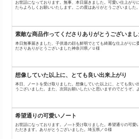
お世話になっております。無事、本日届きました。可愛い仕上がり
たらよろしくお願いいたします。この度はありがとうございました
素敵な商品作ってくださりありがとうございまし
本日無事届きました、子供達の顔も鮮明でとても綺麗な仕上がりに
ださりありがとうございました神奈川県／Ｕ様
想像していた以上に、とても良い出来上がり
本日、ノートを受け取りました。想像していた以上に、とても良い
うございました。また、次回お願いしたいと思いますのでどうぞ、
希望通りの可愛いノート
お世話になっております。ノ—ト受け取りました。希望通りの可愛
ただきます。ありがとうございました。埼玉県／Ｏ様