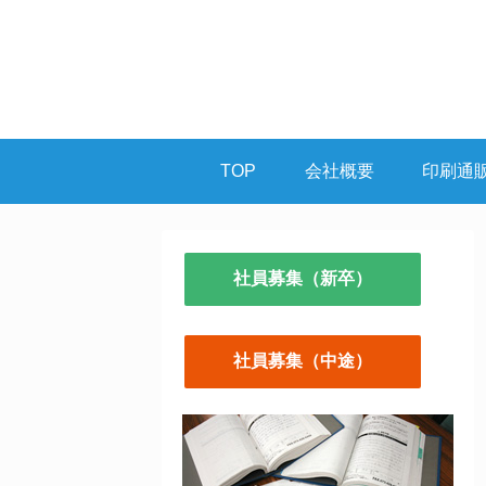
TOP
会社概要
印刷通
社員募集（新卒）
社員募集（中途）