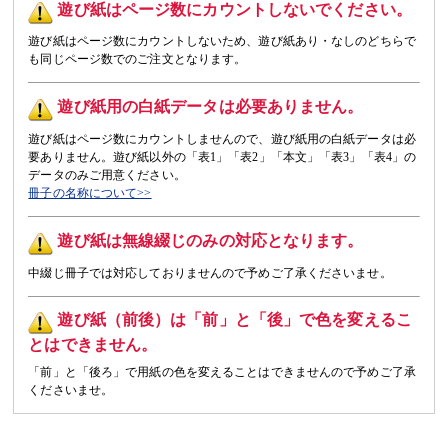
遊び紙はページ数にカウントしないでください。
遊び紙はページ数にカウントしないため、遊び紙あり・なしのどちらで
も同じページ数でのご注文となります。
遊び紙用の白紙データは必要ありません。
遊び紙はページ数にカウントしませんので、遊び紙用の白紙データは必
要ありません。遊び紙以外の「表1」「表2」「本文」「表3」「表4」の
データのみご用意ください。
冊子の名称について>>
遊び紙は無線綴じのみの対応となります。
中綴じ冊子では対応しておりませんので予めご了承くださいませ。
遊び紙（前後）は「前」と「後」で色を変えるこ
とはできません。
「前」と「後ろ」で用紙の色を変えることはできませんので予めご了承
くださいませ。