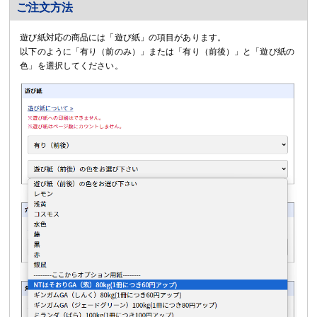
ご注文方法
遊び紙対応の商品には「遊び紙」の項目があります。
以下のように「有り（前のみ）」または「有り（前後）」と「遊び紙の
色」を選択してください。