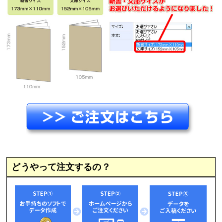
どうやって注文するの？