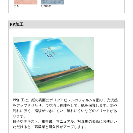
もも
あおねず
PP加工
PP加工は、紙の表面にポリプロピレンのフィルムを貼り、光沢感
をアップさせたり、つや消し処理をして、紙を保護します。水や
汚れに強く、指紋がつきにくい、破れにくいなどのメリットがあ
ります。
冊子やテキスト、報告書、マニュアル、写真集の表紙にお使いい
ただけると、高級感と耐久性がアップします。