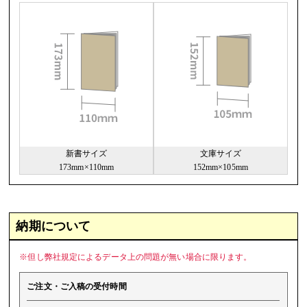
新書サイズ
文庫サイズ
173mm×110mm
152mm×105mm
納期について
※但し弊社規定によるデータ上の問題が無い場合に限ります。
ご注文・ご入稿の受付時間