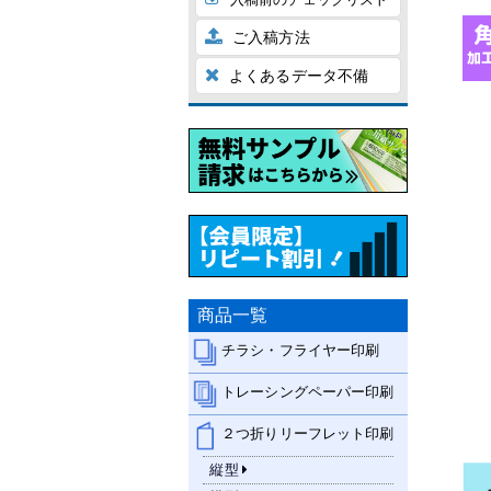
ご入稿方法
よくあるデータ不備
商品一覧
チラシ・フライヤー印刷
トレーシングペーパー印刷
２つ折りリーフレット印刷
縦型