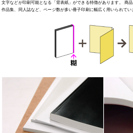
文字などが印刷可能となる「背表紙」ができる特徴があります。 商
作品集、同人誌など、ページ数が多い冊子印刷に幅広く用いられてい