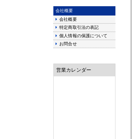
会社概要
会社概要
特定商取引法の表記
個人情報の保護について
お問合せ
営業カレンダー