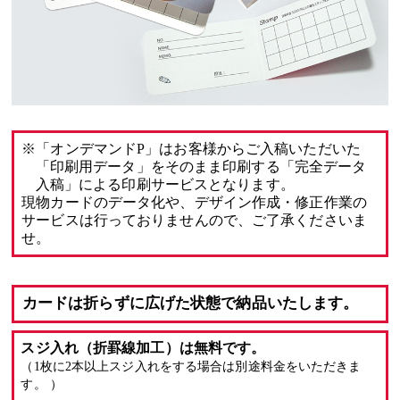
※「オンデマンドP」はお客様からご入稿いただいた
「印刷用データ」をそのまま印刷する「完全データ
入稿」による印刷サービスとなります。
現物カードのデータ化や、デザイン作成・修正作業の
サービスは行っておりませんので、ご了承くださいま
せ。
カードは折らずに広げた状態で納品いたします。
スジ入れ（折罫線加工）は無料です。
（1枚に2本以上スジ入れをする場合は別途料金をいただきま
す。 ）