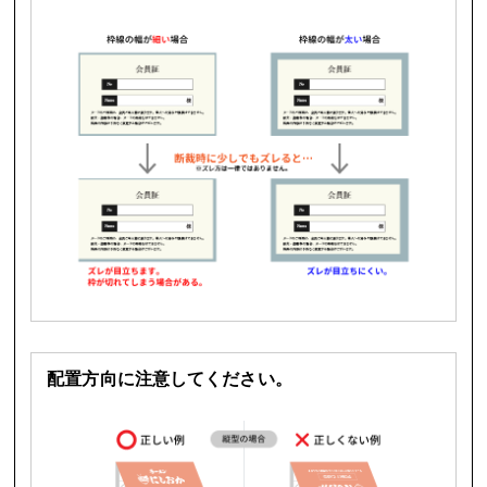
配置方向に注意してください。