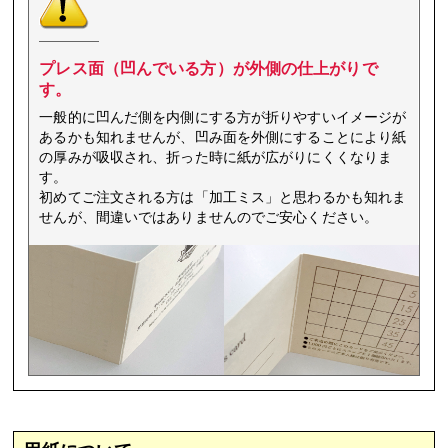
プレス面（凹んでいる方）が外側の仕上がりで
す。
一般的に凹んだ側を内側にする方が折りやすいイメージが
あるかも知れませんが、凹み面を外側にすることにより紙
の厚みが吸収され、折った時に紙が広がりにくくなりま
す。
初めてご注文される方は「加工ミス」と思わるかも知れま
せんが、間違いではありませんのでご安心ください。