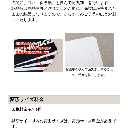
の間に、白い「保護紙」を挟んで角丸加工を行います。
納品時は商品保護と汚れ防止のために、保護紙が挟まれた
ままの納品になりますので、あらかじめご了承のほどお願
いいたします。
保護紙を挟んで角丸加工すること
で、汚れを防止します。
変形サイズ料金
印刷料金＋500円
標準サイズ以内の変形サイズは、変形サイズ料金が必要で
す。