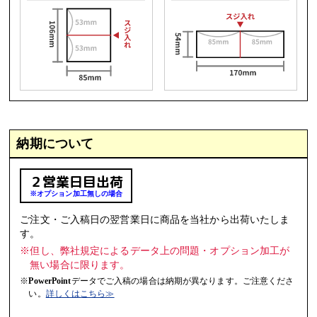
納期について
２営業日目出荷
※オプション加工無しの場合
ご注文・ご入稿日の翌営業日に商品を当社から出荷いたしま
す。
※但し、弊社規定によるデータ上の問題・オプション加工が
無い場合に限ります。
※
PowerPoint
データでご入稿の場合は納期が異なります。ご注意くださ
い。
詳しくはこちら≫