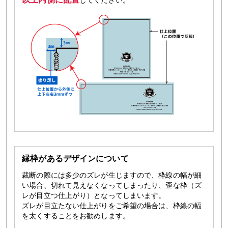
してください。
縁枠があるデザインについて
裁断の際には多少のズレが生じますので、枠線の幅が細
い場合、切れて見えなくなってしまったり、歪な枠（ズ
レが目立つ仕上がり）となってしまいます。
ズレが目立たない仕上がりをご希望の場合は、枠線の幅
を太くすることをお勧めします。