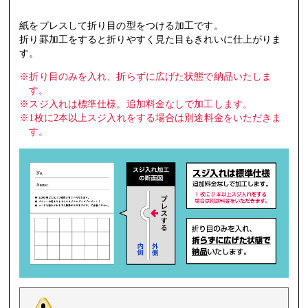
紙をプレスして折り目の型をつける加工です。
折り罫加工をすると折りやすく見た目もきれいに仕上がりま
す。
※折り目のみを入れ、折らずに広げた状態で納品いたしま
す。
※スジ入れは標準仕様。追加料金なしで加工します。
※1枚に2本以上スジ入れをする場合は別途料金をいただきま
す。