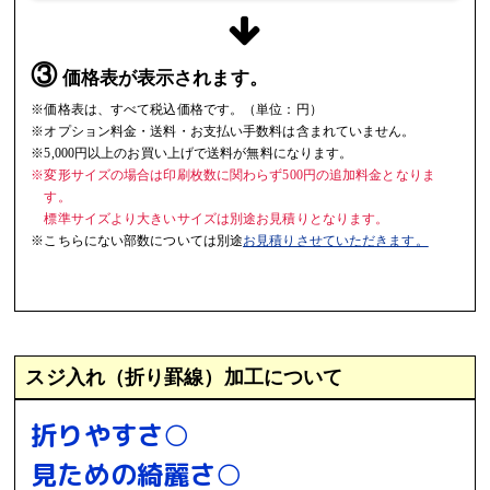
③
価格表が表示されます。
※価格表は、すべて税込価格です。（単位：円）
※オプション料金・送料・お支払い手数料は含まれていません。
※5,000円以上のお買い上げで送料が無料になります。
※変形サイズの場合は印刷枚数に関わらず500円の追加料金となりま
す。
標準サイズより大きいサイズは別途お見積りとなります。
※こちらにない部数については別途
お見積りさせていただきます。
スジ入れ（折り罫線）加工について
折りやすさ○
見ための綺麗さ○