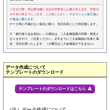
ご注文の際、特記事項欄に当日出荷希望とお書き添え頂き、営業日
の午前11時までにご注文・ご入稿ください。
※オプション加工無し
の場合に限ります。
データ等に不備がない場合に限り、当日出荷として対応致します。
※「銀行振り込み先払い」の場合は、ご入金確認後の印刷・発送と
なりますので、ご注意ください。正午までにご入金確認が出来た場
合、当日出荷いたします。（土曜日はご入金確認ができません）
データ作成について
テンプレートのダウンロード
テンプレートのダウンロードはこちら
（注）データ作成について