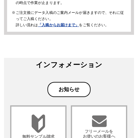
の時点で作業が止まります。
※ご注文後にデータ入稿のご案内メールが届きますので、それに従
ってご入稿ください。
詳しい流れは
「入稿からお届けまで」
をご覧ください。
インフォメーション
お知らせ
フリーメールを
お使いのお客様へ
無料サンプル請求