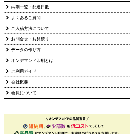
納期一覧・配達日数
よくあるご質問
ご入稿方法について
お問合せ・お見積り
データの作り方
オンデマンド印刷とは
ご利用ガイド
会社概要
会員について