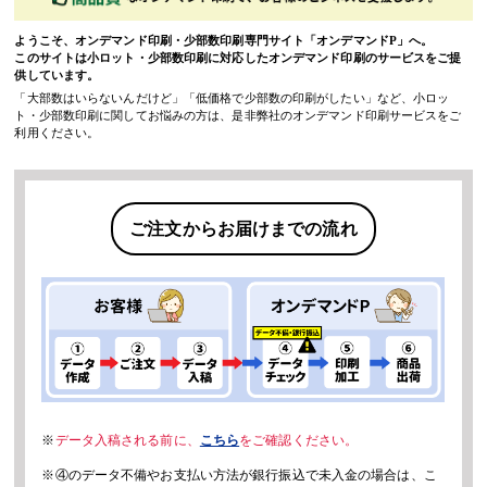
ようこそ、オンデマンド印刷・少部数印刷専門サイト「オンデマンドP」へ。
このサイトは小ロット・少部数印刷に対応したオンデマンド印刷のサービスをご提
供しています。
「大部数はいらないんだけど」「低価格で少部数の印刷がしたい」など、小ロッ
ト・少部数印刷に関してお悩みの方は、是非弊社のオンデマンド印刷サービスをご
利用ください。
ご注文からお届けまでの流れ
※
データ入稿される前に、
こちら
をご確認ください。
※④のデータ不備やお支払い方法が銀行振込で未入金の場合は、こ