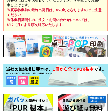
お客様にはご不便をおかけいたしますが、何卒宜しくお願い
申し上げます。
※夏季休業前の最終出荷日は、8/7(金)となりますのでご注意
ください。
※休業日期間中のご注文・お問い合わせについては、
8/17（月）より順次対応いたします。