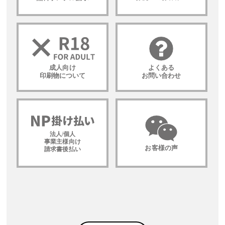
成人向け
よくある
印刷物について
お問い合わせ
法人/個人
事業主様向け
お客様の声
請求書後払い