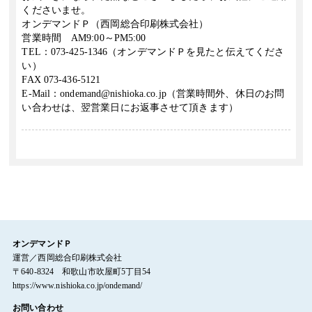
くださいませ。
オンデマンドＰ（西岡総合印刷株式会社）
営業時間 AM9:00～PM5:00
TEL：073-425-1346（オンデマンドＰを見たと伝えてくださ
い）
FAX 073-436-5121
E-Mail：ondemand@nishioka.co.jp（営業時間外、休日のお問
い合わせは、翌営業日にお返事させて頂きます）
オンデマンドＰ
運営／西岡総合印刷株式会社
〒640-8324 和歌山市吹屋町5丁目54
https://www.nishioka.co.jp/ondemand/
お問い合わせ