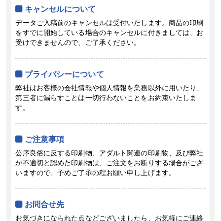
キャンセルについて
データご入稿前のキャンセルは受付いたします。商品の印刷
をすでに開始している場合のキャンセルに付きましては、お
受けできませんので、ご了承ください。
プライバシーについて
弊社はお客様の会社情報や個人情報を業務以外に用いたり、
第三者に漏らすことは一切行わないことをお約束いたしま
す。
ご注意事項
公序良俗に反する印刷物、アダルト関連の印刷物、及び弊社
が不適切と認めた印刷物は、ご注文をお断りする場合がござ
いますので、予めご了承の程お願い申し上げます。
お問合せ先
お気づきになられた点などございましたら、お気軽にご連絡