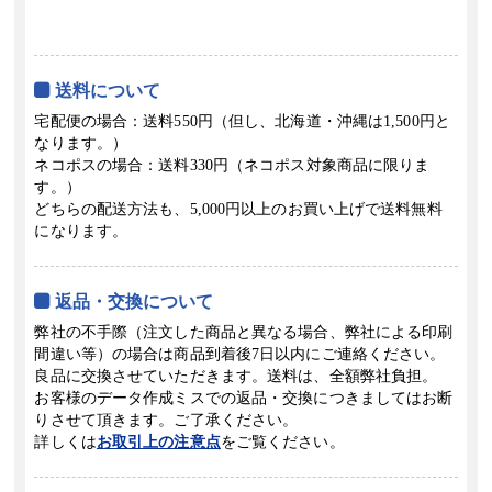
送料について
宅配便の場合：送料550円（但し、北海道・沖縄は1,500円と
なります。）
ネコポスの場合：送料330円（ネコポス対象商品に限りま
す。）
どちらの配送方法も、5,000円以上のお買い上げで送料無料
になります。
返品・交換について
弊社の不手際（注文した商品と異なる場合、弊社による印刷
間違い等）の場合は商品到着後7日以内にご連絡ください。
良品に交換させていただきます。送料は、全額弊社負担。
お客様のデータ作成ミスでの返品・交換につきましてはお断
りさせて頂きます。ご了承ください。
詳しくは
お取引上の注意点
をご覧ください。