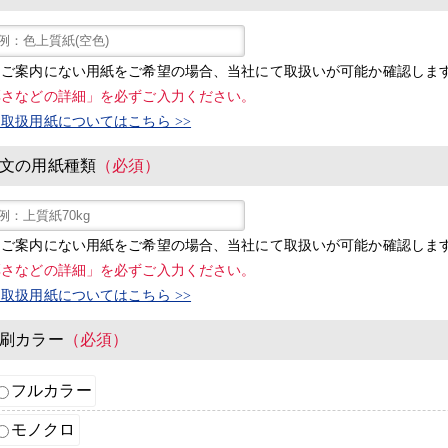
※ご案内にない用紙をご希望の場合、当社にて取扱いが可能か確認しま
厚さなどの詳細」を必ずご入力ください。
取扱用紙についてはこちら >>
文の用紙種類
（必須）
※ご案内にない用紙をご希望の場合、当社にて取扱いが可能か確認しま
厚さなどの詳細」を必ずご入力ください。
取扱用紙についてはこちら >>
刷カラー
（必須）
フルカラー
モノクロ