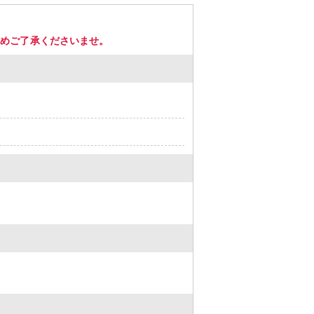
じめご了承くださいませ。