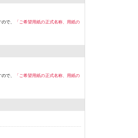
すので、
「ご希望用紙の正式名称、用紙の
すので、
「ご希望用紙の正式名称、用紙の