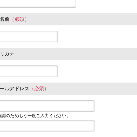
名前
（必須）
リガナ
ールアドレス
（必須）
確認のためもう一度ご入力ください。