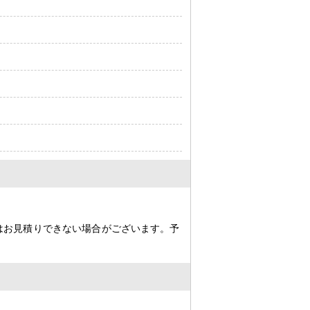
はお見積りできない場合がございます。予