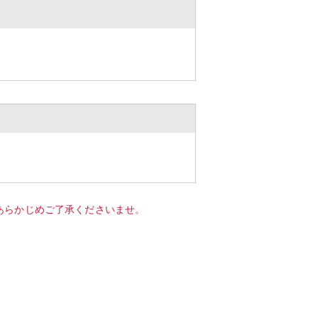
あらかじめご了承くださいませ。