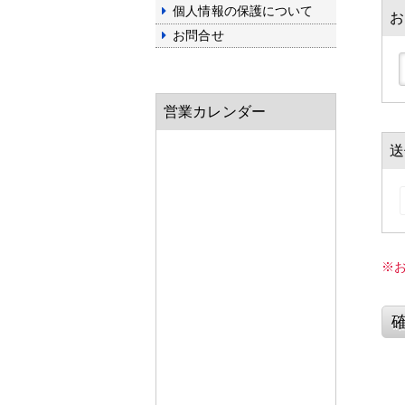
個人情報の保護について
お
お問合せ
営業カレンダー
送
※