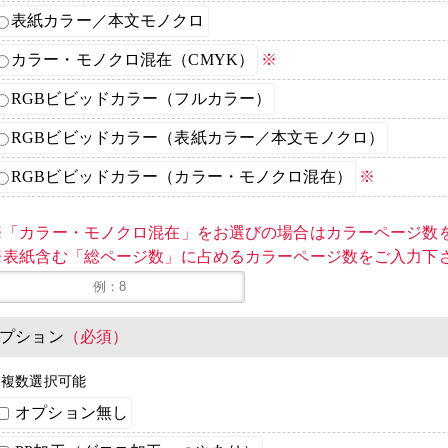
表紙カラー／本文モノクロ
カラー・モノクロ混在（CMYK）
※
RGBビビッドカラー（フルカラー）
RGBビビッドカラー（表紙カラー／本文モノクロ）
RGBビビッドカラー（カラー・モノクロ混在）
※
※「カラー・モノクロ混在」をお選びの場合はカラーページ数
※表紙含む「総ページ数」に占めるカラーページ数をご入力下
プション
（必須）
※複数選択可能
オプション無し