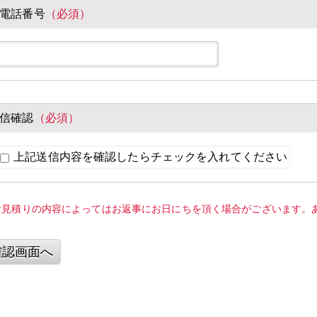
電話番号
（必須）
信確認
（必須）
上記送信内容を確認したらチェックを入れてください
お見積りの内容によってはお返事にお日にちを頂く場合がございます。
確認画面へ